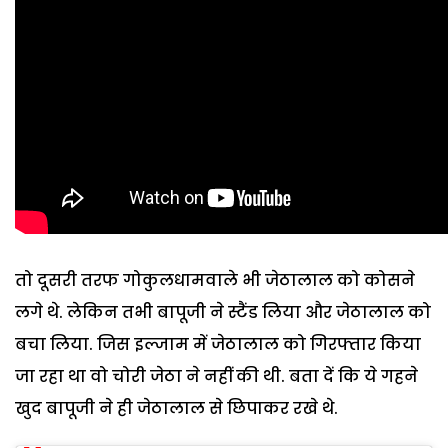
तो दूसरी तरफ गोकुलधामवाले भी जेठालाल को कोसने
लगे थे. लेकिन तभी बापूजी ने स्टैंड लिया और जेठालाल को
बचा लिया. जिस इल्जाम में जेठालाल को गिरफ्तार किया
जा रहा था वो चोरी जेठा ने नहीं की थी. बता दें कि ये गहने
खुद बापूजी ने ही जेठालाल से छिपाकर रखे थे.