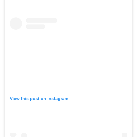
View this post on Instagram