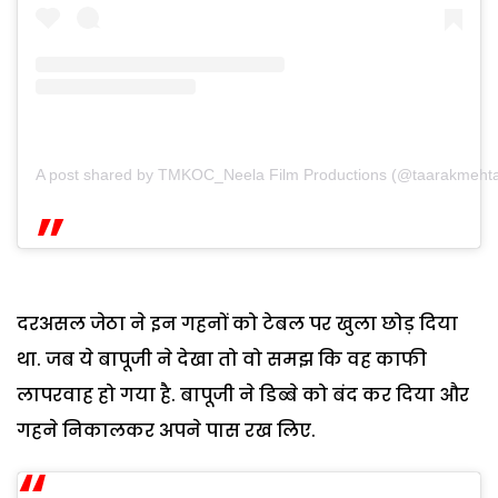
A post shared by TMKOC_Neela Film Productions (@taarakmeht
दरअसल जेठा ने इन गहनों को टेबल पर खुला छोड़ दिया
था. जब ये बापूजी ने देखा तो वो समझ कि वह काफी
लापरवाह हो गया है. बापूजी ने डिब्बे को बंद कर दिया और
गहने निकालकर अपने पास रख लिए.