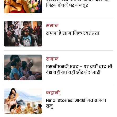
जिस्म बेचने पर मजबूर
समाज
सपना है सामाजिक स्वतंत्रता
समाज
एससीएसटी एक्ट – 37 वर्षों बाद भी
देश वहीं का वहीं और भेद जारी
कहानी
Hindi Stories: आदर्श मत बनना
तनु