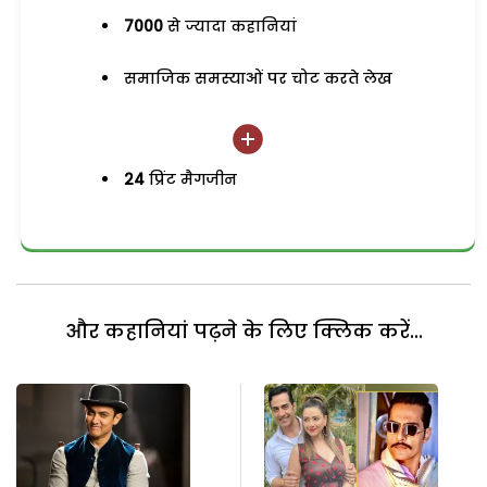
7000
से ज्यादा कहानियां
समाजिक समस्याओं पर चोट करते लेख
24
प्रिंट मैगजीन
और कहानियां पढ़ने के लिए क्लिक करें...