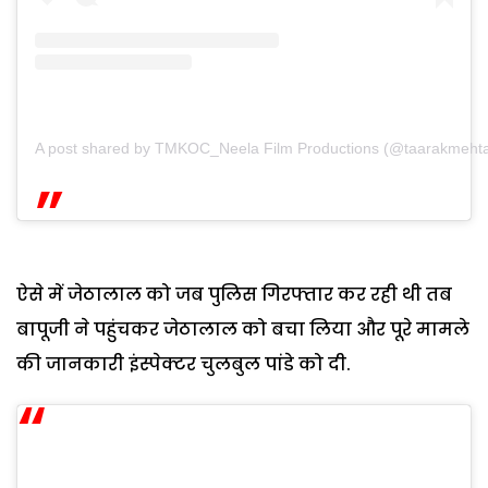
A post shared by TMKOC_Neela Film Productions (@taarakmeht
ऐसे में जेठालाल को जब पुलिस गिरफ्तार कर रही थी तब
बापूजी ने पहुंचकर जेठालाल को बचा लिया और पूरे मामले
की जानकारी इंस्पेक्टर चुलबुल पांडे को दी.