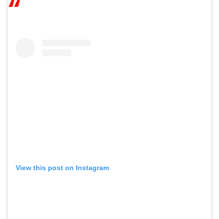
View this post on Instagram