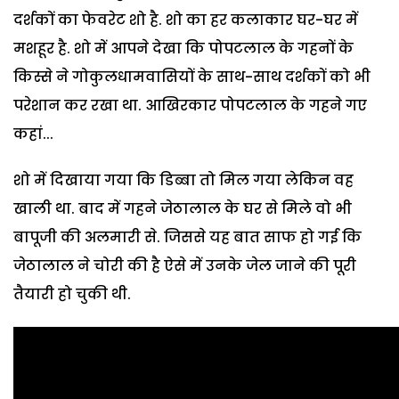
दर्शकों का फेवरेट शो है. शो का हर कलाकार घर-घर में
मशहूर है. शो में आपने देखा कि पोपटलाल के गहनों के
किस्से ने गोकुलधामवासियों के साथ-साथ दर्शकों को भी
परेशान कर रखा था. आखिरकार पोपटलाल के गहने गए
कहां...
शो में दिखाया गया कि डिब्बा तो मिल गया लेकिन वह
खाली था. बाद में गहने जेठालाल के घर से मिले वो भी
बापूजी की अलमारी से. जिससे यह बात साफ हो गई कि
जेठालाल ने चोरी की है ऐसे में उनके जेल जाने की पूरी
तैयारी हो चुकी थी.