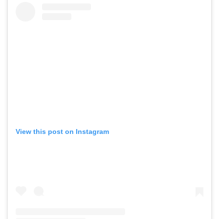
View this post on Instagram