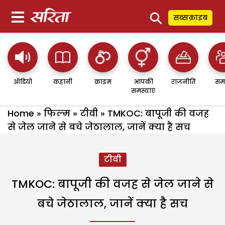
⚲
सब्सक्राइब
ऑडियो
कहानी
क्राइम
आपकी
राजनीति
सम
समस्याएं
Home
»
फिल्म
»
टीवी
»
TMKOC: बापूजी की वजह
से जेल जाने से बचे जेठालाल, जानें क्या है सच
टीवी
TMKOC: बापूजी की वजह से जेल जाने से
बचे जेठालाल, जानें क्या है सच