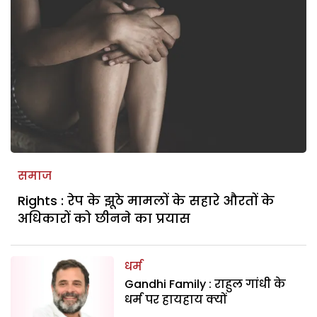
समाज
Rights : रेप के झूठे मामलों के सहारे औरतों के
अधिकारों को छीनने का प्रयास
धर्म
Gandhi Family : राहुल गांधी के
धर्म पर हायहाय क्यों