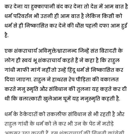
कर देना या हुक्कापानी बंद कर देना तो देश में आम बात है
धर्म परिवर्तन भी उतनी ही आम बात है लेकिन किसी को
धर्म से ही निष्कासित कर देने की धौंस पहली दफा आम हुई
है.
एक शंकराचार्य अविमुक्तेश्वारानन्द जिन्हें संत बिरादरी के
लोग ही स्वयं भू शंकराचार्य कहते हैं ने कहा है कि राहुल
गांधी माफी मांगें नहीं तो उन्हें हिंदू धर्म से निष्कासित कर
दिया जाएगा. राहुल ने हाथरस रेप पीड़िता की वकालत
करते मनु स्मृति और संविधान की तुलना यह कहते कर दी
थी कि बलात्कारी खुलेआम घूमें यह मनुस्मृति कहती है.
धर्म के ठेकेदारों को तकलीफ संविधान से भी रहती है और
राहुल गांधी के धर्म को ले कर भी उन के पेट में मरोड़े
अकसर उठा करती हैं. इस शंकराचार्य की गिनती कांग्रेसी