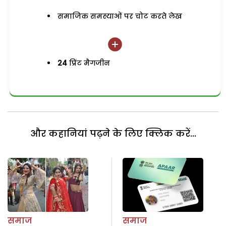
समाजिक समस्याओं पर चोट करते लेख
24
प्रिंट मैगजीन
और कहानियां पढ़ने के लिए क्लिक करें...
समाज
समाज