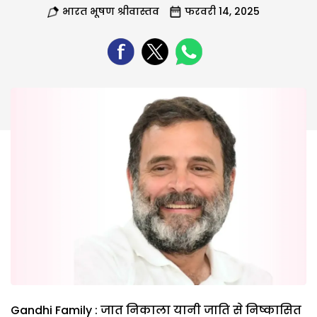
भारत भूषण श्रीवास्तव
फरवरी 14, 2025
Gandhi Family : जात निकाला यानी जाति से निष्कासित