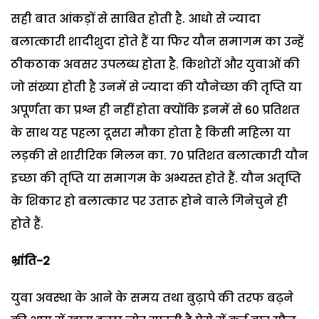
सही बात आंकड़ों से साबित होती है. आधो से ज्यादा
बलात्कारी शादीशुदा होते हैं या फिर यौन समागम का उन्हें
ठीकठाक अवसर उपलब्ध होता है. किशोरों और युवाओं की
जो संख्या होती है उनमें से ज्यादा की यौनेच्छा की तृप्ति या
अपूर्णता का प्रश्न ही नहीं होता क्योंकि इनमें से 60 प्रतिशत
के साथ यह पहला दूसरा मौका होता है किसी महिला या
लड़की से शारीरिक मिलन का. 70 प्रतिशत बलात्कारी यौन
इच्छा की तृप्ति या समागम के अभ्यस्त होते हैं. यौन अतृप्ति
के शिकार हो बलात्कार पर उतारू होने वाले गिनेचुने ही
होते हैं.
भ्रांति-2
युवा अवस्था के आने के समय तथा बुढ़ापे की तरफ बढ़ने