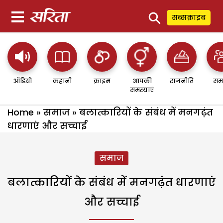
⚲
सब्सक्राइब
ऑडियो
कहानी
क्राइम
आपकी
राजनीति
सम
समस्याएं
Home
»
समाज
»
बलात्कारियों के संबंध में मनगढ़ंत
धारणाएं और सच्चाई
समाज
बलात्कारियों के संबंध में मनगढ़ंत धारणाएं
और सच्चाई