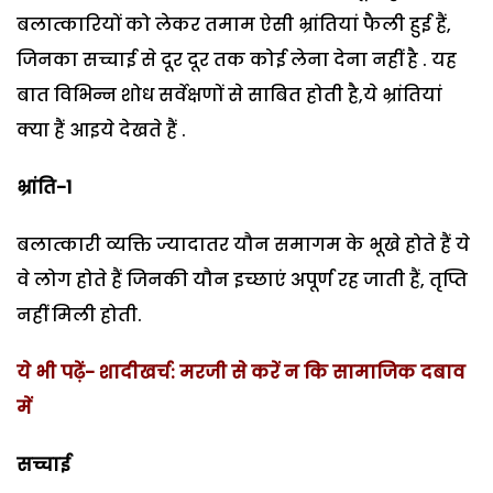
बलात्कारियों को लेकर तमाम ऐसी भ्रांतियां फैली हुई हैं,
जिनका सच्चाई से दूर दूर तक कोई लेना देना नहीं है . यह
बात विभिन्न शोध सर्वेक्षणों से साबित होती है,ये भ्रांतियां
क्या हैं आइये देखते हैं .
भ्रांति-1
बलात्कारी व्यक्ति ज्यादातर यौन समागम के भूखे होते हैं ये
वे लोग होते हैं जिनकी यौन इच्छाएं अपूर्ण रह जाती हैं, तृप्ति
नहीं मिली होती.
ये भी पढ़ें- शादीखर्च: मरजी से करें न कि सामाजिक दबाव
में
सच्चाई