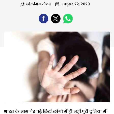
लोकमित्र गौतम
अक्टूबर 22, 2020
भारत के आम गैर पढ़े लिखे लोगों में ही नहीं,पूरी दुनिया में