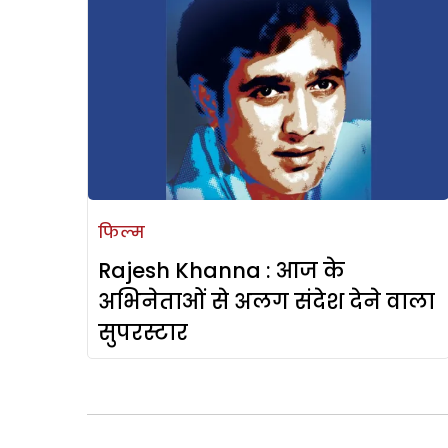
फिल्म
Rajesh Khanna : आज के
अभिनेताओं से अलग संदेश देने वाला
सुपरस्टार