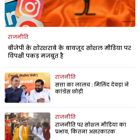
राजनीति
बीजेपी के शोरशराबे के बावजूद सोशल मीडिया पर
विपक्षी पकड़ मजबूत है
राजनीति
सत्ता का लालच : मिलिंद देवड़ा ने
कांग्रेस छोड़ी
राजनीति
राजनीति पर सोशल मीडिया का
प्रभाव, कितना असरकारक