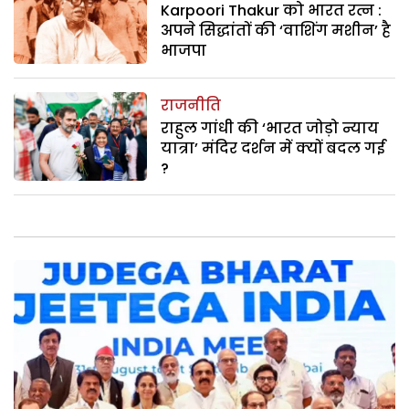
Karpoori Thakur को भारत रत्न :
अपने सिद्धांतों की ‘वाशिंग मशीन’ है
भाजपा
राजनीति
राहुल गांधी की ‘भारत जोड़ो न्याय
यात्रा’ मंदिर दर्शन में क्यों बदल गई
?