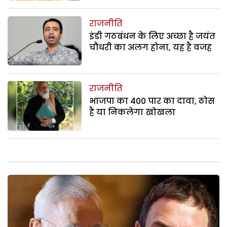
राजनीति
इंडी गठबंधन के लिए अच्छा है जयंत
चौधरी का अलग होना, यह है वजह
राजनीति
भाजपा का 400 पार का दावा, ठोस
है या निकलेगा खोखला