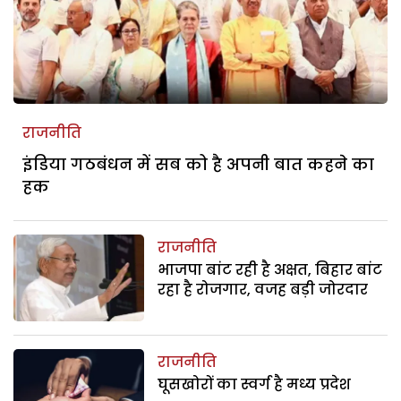
राजनीति
इंडिया गठबंधन में सब को है अपनी बात कहने का
हक
राजनीति
भाजपा बांट रही है अक्षत, बिहार बांट
रहा है रोजगार, वजह बड़ी जोरदार
राजनीति
घूसखोरों का स्वर्ग है मध्य प्रदेश