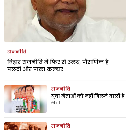
राजनीति
बिहार राजनीति में फिर से उलट, पौराणिक है
पलटी और पाला कल्चर
राजनीति
युवा नेताओं को नहीं मिलने वाली है
सत्ता
राजनीति