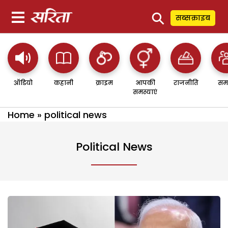
⚲
सब्सक्राइब
ऑडियो
कहानी
क्राइम
आपकी
राजनीति
सम
समस्याएं
Home
»
political news
Political News