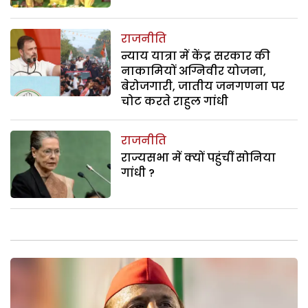
राजनीति
न्याय यात्रा में केंद्र सरकार की
नाकामियों अग्निवीर योजना,
बेरोजगारी, जातीय जनगणना पर
चोट करते राहुल गांधी
राजनीति
राज्यसभा में क्यों पहुंचीं सोनिया
गांधी ?