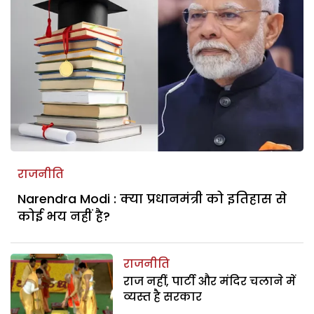
राजनीति
Narendra Modi : क्या प्रधानमंत्री को इतिहास से
कोई भय नहीं है?
राजनीति
राज नहीं, पार्टी और मंदिर चलाने में
व्यस्त है सरकार