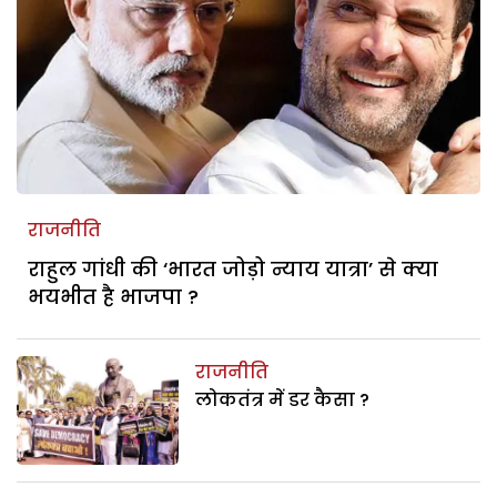
राजनीति
राहुल गांधी की ‘भारत जोड़ो न्याय यात्रा’ से क्या
भयभीत है भाजपा ?
राजनीति
लोकतंत्र में डर कैसा ?