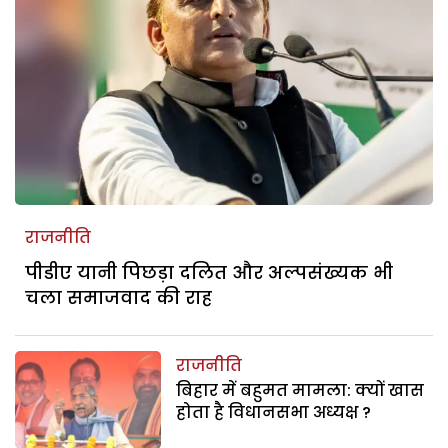
राजनीति
पीडीए यानी पिछड़ा दलित और अल्पसंख्यक भी
चला समाजवाद की राह
राजनीति
बिहार में बहुमत मामला: क्यों खास
होता है विधानसभा अध्यक्ष ?