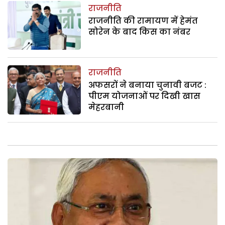
राजनीति
राजनीति की रामायण में हेमंत
सोरेन के बाद किस का नंबर
राजनीति
अफसरों ने बनाया चुनावी बजट :
पीएम योजनाओं पर दिखी खास
मेहरबानी