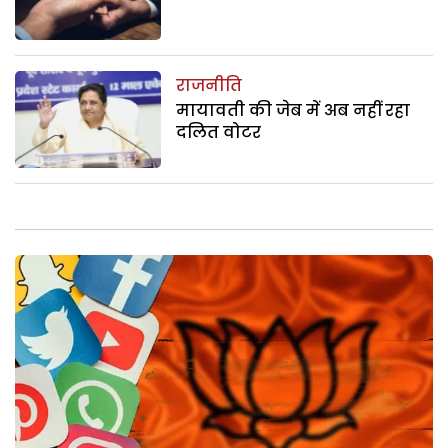
राजनीति
मायावती की जेब में अब नहीं रहा
दलित वोटर