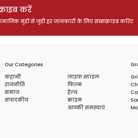
राइब करें
ाजिक मुद्दों से जुड़ी हर जानकारी के लिए सब्सक्राइब करिए
Our Categories
Gr
कहानी
लाइफ स्टाइल
Gr
राजनीति
फिल्म
Ch
समाज
हेल्थ
Ca
संपादकीय
क्राइम
Sar
आपकी समस्याएं
Mo