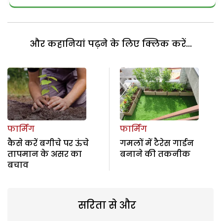
और कहानियां पढ़ने के लिए क्लिक करें...
फार्मिंग
फार्मिंग
कैसे करें बगीचे पर ऊंचे
गमलों में टैरेस गार्डन
तापमान के असर का
बनाने की तकनीक
बचाव
सरिता से और