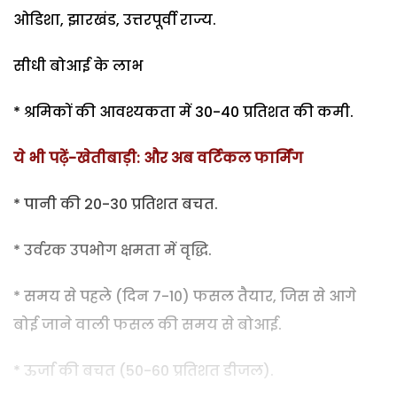
ओडिशा, झारखंड, उत्तरपूर्वी राज्य.
सीधी बोआई के लाभ
* श्रमिकों की आवश्यकता में 30-40 प्रतिशत की कमी.
ये भी पढ़ें-खेतीबाड़ी: और अब वर्टिकल फार्मिंग
* पानी की 20-30 प्रतिशत बचत.
* उर्वरक उपभोग क्षमता में वृद्धि.
* समय से पहले (दिन 7-10) फसल तैयार, जिस से आगे
बोई जाने वाली फसल की समय से बोआई.
* ऊर्जा की बचत (50-60 प्रतिशत डीजल).