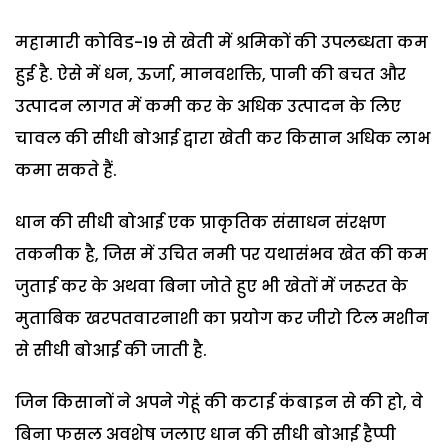
महामारी कोविड-19 से खेती में श्रमिकों की उपलब्धता कम
हुई है. ऐसे में धन, ऊर्जा, मानवशक्ति, पानी की बचत और
उत्पादन लागत में कमी कर के अधिक उत्पादन के लिए
चावल की सीधी बोआई द्वारा खेती कर किसान अधिक लाभ
कमा सकते हैं.
धान की सीधी बोआई एक प्राकृतिक संसाधन संरक्षण
तकनीक है, जिस में उचित नमी पर यथासंभव खेत की कम
जुताई कर के अथवा बिना जोते हुए भी खेतों में जरूरत के
मुताबिक खरपतवारनाशी का प्रयोग कर जीरो टिल मशीन
से सीधी बोआई की जाती है.
जिन किसानों ने अपने गेहूं की कटाई कंबाइन से की हो, वे
बिना फसल अवशेष जलाए धान की सीधी बोआई हैप्पी