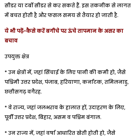
सीडर या टर्बो सीडर से कर सकते हैं. इस तकनीक से लागत
में बचत होती है और फसल समय से तैयार हो जाती है.
ये भी पढ़ें-कैसे करें बगीचे पर ऊंचे तापमान के असर का
बचाव
उपयुक्त क्षेत्र
* उन क्षेत्रों में, जहां सिंचाई के लिए पानी की कमी हो, जैसे
पश्चिमी उत्तर प्रदेश, पंजाब, हरियाणा, कर्नाटक, तमिलनाडु,
छत्तीसगढ़ वगैरह.
* वे राज्य, जहां जलभराव के हालात हों, उदाहरण के लिए,
पूर्वी उत्तर प्रदेश, बिहार, असम व पश्चिम बंगाल.
* उन राज्य में, जहां वर्षा आधारित खेती होती हो, जैसे