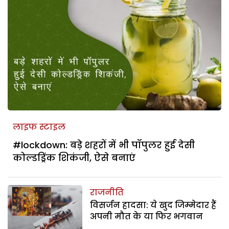
लाइफ स्टाइल
#lockdown: बड़े शहरों में भी पॉपुलर हुई देसी
कोल्डड्रिंक शिकंजी, ऐसे बनाएं
राजनीति
विसर्जन हादसा: ये खुद जिम्मेदार हैं
अपनी मौत के या फिर भगवान