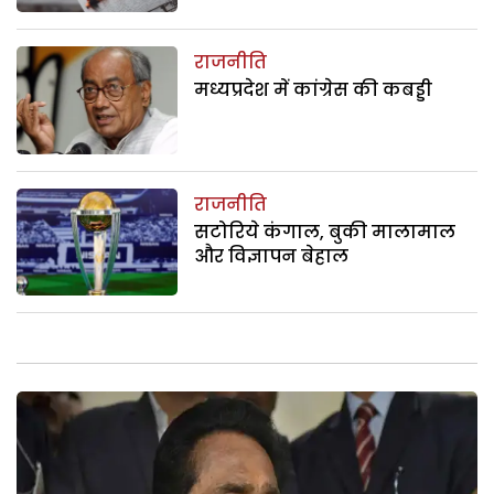
राजनीति
मध्यप्रदेश में कांग्रेस की कबड्डी
राजनीति
सटोरिये कंगाल, बुकी मालामाल
और विज्ञापन बेहाल