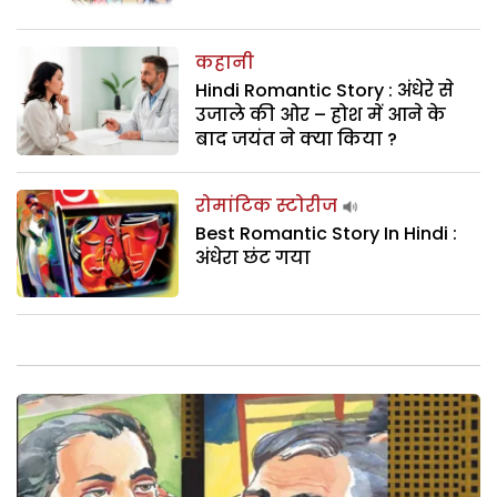
कहानी
Hindi Romantic Story : अंधेरे से
उजाले की ओर – होश में आने के
बाद जयंत ने क्या किया ?
रोमांटिक स्टोरीज
Best Romantic Story In Hindi :
अंधेरा छंट गया