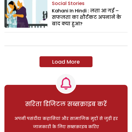
Social Stories
Kahani In Hindi : लता आ गई –
सफलता का शौर्टकट अपनाने के
बाद क्या हुआ?
Load More
सरिता डिजिटल सब्सक्राइब करें
अपनी पसंदीदा कहानियां और सामाजिक मुद्दों से जुड़ी हर
जानकारी के लिए सब्सक्राइब करिए