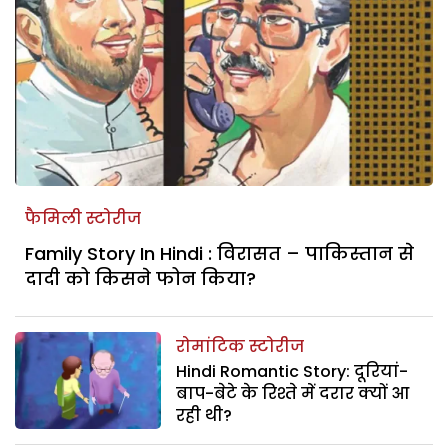
फैमिली स्टोरीज
Family Story In Hindi : विरासत – पाकिस्तान से
दादी को किसने फोन किया?
रोमांटिक स्टोरीज
Hindi Romantic Story: दूरियां-
बाप-बेटे के रिश्ते में दरार क्यों आ
रही थी?