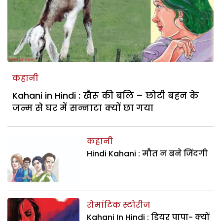
कहानी
Kahani in Hindi : खैरू की बलि – छोटी बहन के
जन्म से घर में सन्नाटा क्यों छा गया
कहानी
Hindi Kahani : मौत न बने जिंदगी
रोमांटिक स्टोरीज
Kahani In Hindi : डियर पापा- क्यों