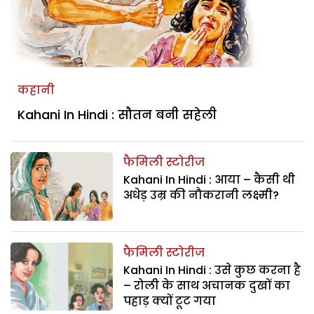
कहानी
Kahani In Hindi : सौतन बनी सहेली
फैमिली स्टोरीज
Kahani In Hindi : आया – कैसी थी
अधेड़ उम्र की नौकरानी लक्ष्मी?
फैमिली स्टोरीज
Kahani In Hindi : उसे कुछ करना है
– रोली के साथ अचानक दुखों का
पहाड़ क्यों टूट गया