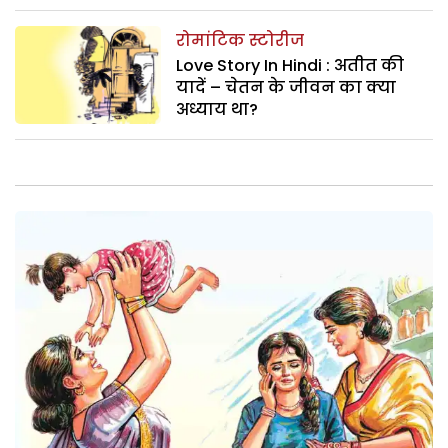
रोमांटिक स्टोरीज
Love Story In Hindi : अतीत की
यादें – चेतन के जीवन का क्या
अध्याय था?