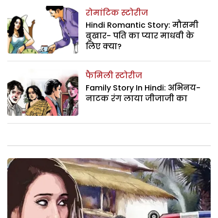
रोमांटिक स्टोरीज
Hindi Romantic Story: मौसमी
बुखार- पति का प्यार माधवी के
लिए क्या?
फैमिली स्टोरीज
Family Story In Hindi: अभिनय-
नाटक रंग लाया जीजाजी का