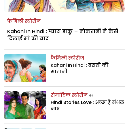
फैमिली स्टोरीज
Kahani In Hindi : प्यारा डाकू – नौकरानी ने कैसे
दिलाई मां की याद
फैमिली स्टोरीज
Kahani In Hindi : बसंती की
माताजी
रोमांटिक स्टोरीज
Hindi Stories Love : अच्‍छा है संभल
जाएं