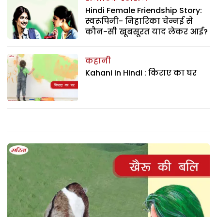
Hindi Female Friendship Story:
स्वरूपिनी- निहारिका चेन्नई से
कौन-सी खूबसूरत याद लेकर आई?
कहानी
Kahani in Hindi : किराए का घर