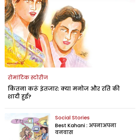
रोमांटिक स्टोरीज
कितना करूं इंतजार: क्या मनोज और रति की
शादी हुई?
Social Stories
Best Kahani : अपनाअपना
वनवास