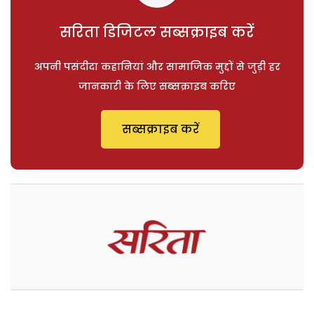
सरिता डिजिटल सब्सक्राइब करें
अपनी पसंदीदा कहानियां और सामाजिक मुद्दों से जुड़ी हर
जानकारी के लिए सब्सक्राइब करिए
सब्सक्राइब करें