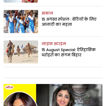
समाज
15 अगस्त स्पेशल : बेटियों के लिए
आजादी का महत्व
लाइफ स्टाइल
15 August Special: ऐतिहासिक
धरोहरों का संगम बिहार