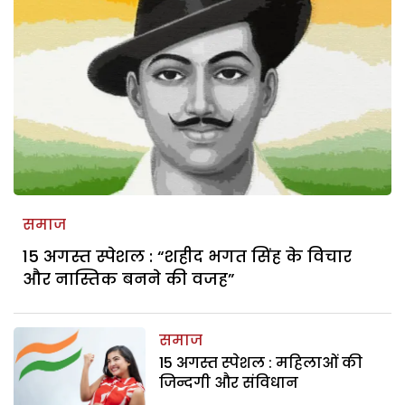
समाज
15 अगस्त स्पेशल : “शहीद भगत सिंह के विचार
और नास्तिक बनने की वजह”
समाज
15 अगस्त स्पेशल : महिलाओं की
जिन्दगी और संविधान