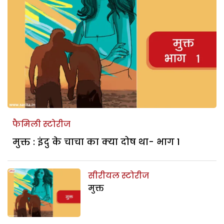
फैमिली स्टोरीज
मुक्त : इंदु के चाचा का क्या दोष था- भाग 1
सीरीयल स्टोरीज
मुक्त