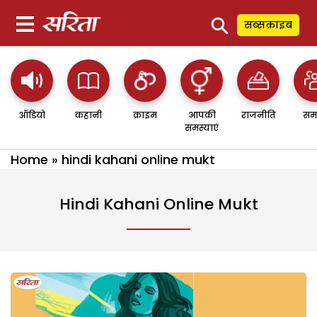
⚲
सब्सक्राइब
ऑडियो
कहानी
क्राइम
आपकी
राजनीति
सम
समस्याएं
Home
»
hindi kahani online mukt
Hindi Kahani Online Mukt