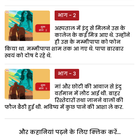
भाग - 2
अस्पताल में इंदु से मिलने उस के
कालेज के कई मित्र आए थे. उन्होंने
ही उस के मम्मीपापा को फोन
किया था. मम्मीपापा शाम तक आ गए थे. पापा बारबार
स्वयं को दोष दे रहे थे.
भाग - 3
मां और छोटी की आवाज से इंदु
वर्तमान में लौट आई थी. बाहर
रिश्तेदारों तथा जानने वालों की
फौज बैठी हुई थी. भविष्य में कुछ पाने की आशा ले कर.
और कहानियां पढ़ने के लिए क्लिक करें...