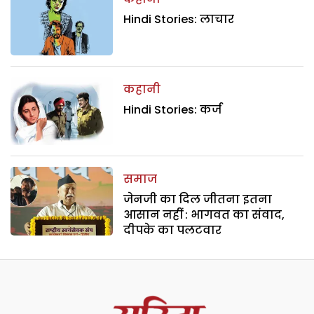
Hindi Stories: लाचार
कहानी
Hindi Stories: कर्ज
समाज
जेनजी का दिल जीतना इतना
आसान नहीं : भागवत का संवाद,
दीपके का पलटवार