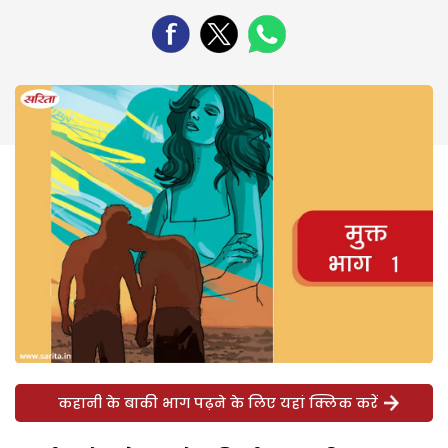
कहानी के बाकी भाग पढ़ने के लिए यहां क्लिक करें