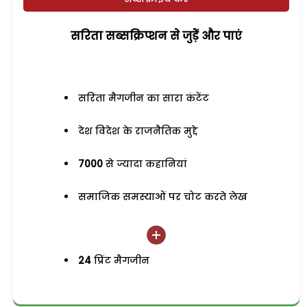
सरिता सब्सक्रिप्शन से जुड़ेें और पाएं
सरिता मैगजीन का सारा कंटेंट
देश विदेश के राजनैतिक मुद्दे
7000
से ज्यादा कहानियां
समाजिक समस्याओं पर चोट करते लेख
24
प्रिंट मैगजीन