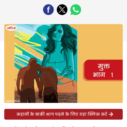
कहानी के बाकी भाग पढ़ने के लिए यहां क्लिक करें