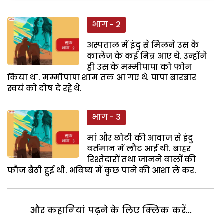
भाग - 2
अस्पताल में इंदु से मिलने उस के
कालेज के कई मित्र आए थे. उन्होंने
ही उस के मम्मीपापा को फोन
किया था. मम्मीपापा शाम तक आ गए थे. पापा बारबार
स्वयं को दोष दे रहे थे.
भाग - 3
मां और छोटी की आवाज से इंदु
वर्तमान में लौट आई थी. बाहर
रिश्तेदारों तथा जानने वालों की
फौज बैठी हुई थी. भविष्य में कुछ पाने की आशा ले कर.
और कहानियां पढ़ने के लिए क्लिक करें...