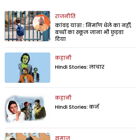
राजनीति
कांवड़ यात्रा : निर्माण धेले का नहीं,
बच्चों का स्कूल जाना भी छुड़वा
दिया
कहानी
Hindi Stories: लाचार
कहानी
Hindi Stories: कर्ज
समाज