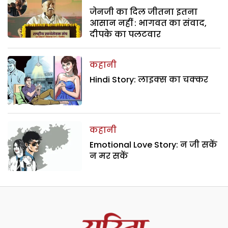
जेनजी का दिल जीतना इतना
आसान नहीं : भागवत का संवाद,
दीपके का पलटवार
कहानी
Hindi Story: लाइक्स का चक्कर
कहानी
Emotional Love Story: न जी सकें
न मर सकें