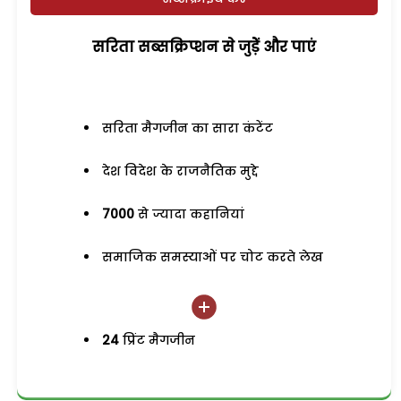
सरिता सब्सक्रिप्शन से जुड़ेें और पाएं
सरिता मैगजीन का सारा कंटेंट
देश विदेश के राजनैतिक मुद्दे
7000
से ज्यादा कहानियां
समाजिक समस्याओं पर चोट करते लेख
24
प्रिंट मैगजीन