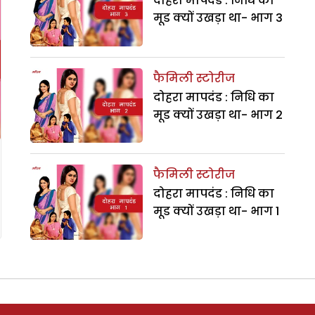
दोहरा मापदंड : निधि का
मूड क्यों उखड़ा था- भाग 3
फैमिली स्टोरीज
दोहरा मापदंड : निधि का
मूड क्यों उखड़ा था- भाग 2
फैमिली स्टोरीज
दोहरा मापदंड : निधि का
मूड क्यों उखड़ा था- भाग 1