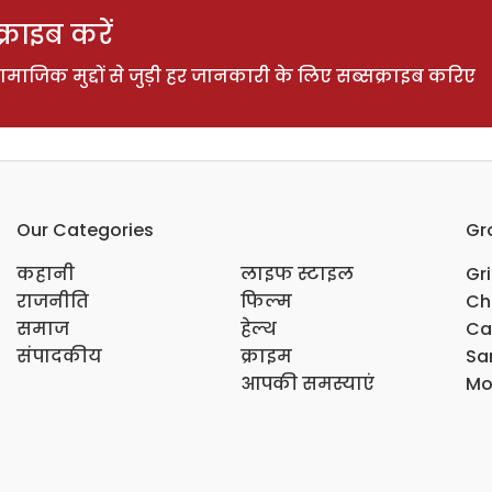
राइब करें
ाजिक मुद्दों से जुड़ी हर जानकारी के लिए सब्सक्राइब करिए
Our Categories
Gr
कहानी
लाइफ स्टाइल
Gr
राजनीति
फिल्म
Ch
समाज
हेल्थ
Ca
संपादकीय
क्राइम
Sar
आपकी समस्याएं
Mo