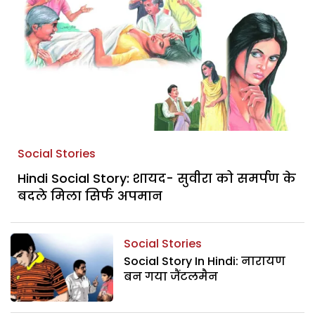
Social Stories
Hindi Social Story: शायद- सुवीरा को समर्पण के
बदले मिला सिर्फ अपमान
Social Stories
Social Story In Hindi: नारायण
बन गया जैंटलमैन