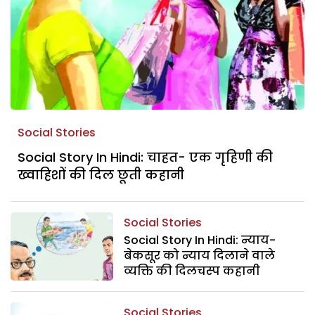
Social Stories
Social Story In Hindi: चाहत- एक गृहिणी की
ख्वाहिशों की दिल छूती कहानी
Social Stories
Social Story In Hindi: न्याय-
बेकसूर को न्याय दिलाने वाले
व्यक्ति की दिलचस्प कहानी
Social Stories