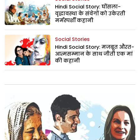
Hindi Social Story: घोंसला-
वृद्धावस्था के संवेगों को उकेरती
मर्मस्पर्शी कहानी
Social Stories
Hindi Social Story: मजबूत औरत-
आत्मसम्मान के साथ जीती एक मां
की कहानी