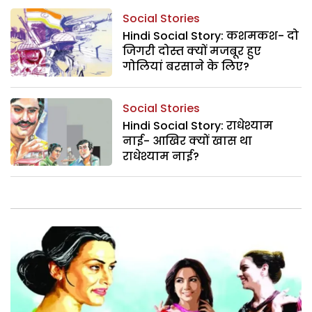
Social Stories
Hindi Social Story: कशमकश- दो
जिगरी दोस्त क्यों मजबूर हुए
गोलियां बरसाने के लिए?
Social Stories
Hindi Social Story: राधेश्याम
नाई- आखिर क्यों खास था
राधेश्याम नाई?