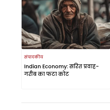
संपादकीय
Indian Economy: सरित प्रवाह-
गरीब का फटा कोट