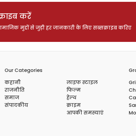
राइब करें
ाजिक मुद्दों से जुड़ी हर जानकारी के लिए सब्सक्राइब करिए
Our Categories
Gr
कहानी
लाइफ स्टाइल
Gr
राजनीति
फिल्म
Ch
समाज
हेल्थ
Ca
संपादकीय
क्राइम
Sar
आपकी समस्याएं
Mo