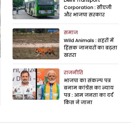
Delhi Transport
Corporation : सीएजी
और भाजपा सरकार
समाज
Wild Animals : शहरों में
हिंसक जानवरों का बढ़ता
खतरा
राजनीति
भाजपा का संकल्प पत्र
बनाम कांग्रेस का न्याय
पत्र : आम जनता का दर्द
किस ने जाना