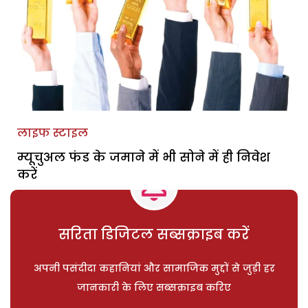
लाइफ स्टाइल
म्यूचुअल फंड के जमाने में भी सोने में ही निवेश
करें
सरिता डिजिटल सब्सक्राइब करें
अपनी पसंदीदा कहानियां और सामाजिक मुद्दों से जुड़ी हर
जानकारी के लिए सब्सक्राइब करिए