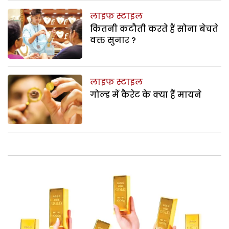
लाइफ स्टाइल
कितनी कटौती करते हैं सोना बेचते
वक्त सुनार ?
लाइफ स्टाइल
गोल्ड में कैरेट के क्या हैं मायने