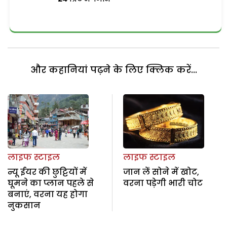
और कहानियां पढ़ने के लिए क्लिक करें...
लाइफ स्टाइल
लाइफ स्टाइल
न्यू ईयर की छुट्टियों में
जान लें सोने में खोट,
घूमने का प्लान पहले से
वरना पड़ेगी भारी चोट
बनाएं, वरना यह होगा
नुकसान