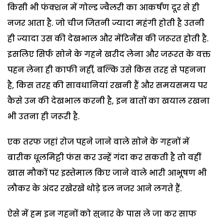
किसी भी फंक्शन में गोल्ड ज्वैलरी का आकर्षण दूर से ही
नजर आता है. जो चीज जितनी ज्यादा महंगी होती है उतनी
ही ज्यादा उस की देखभाल और मेंटिनैंस की जरूरत होती है.
इसलिए सिर्फ सोने के गहने खरीद लेना और जरूरत के वक्त
पहन लेना ही काफी नहीं, बल्कि उसे किस तरह से पहनना
है, किस तरह की सावधानियां रखनी हैं और समयसमय पर
कैसे उन की देखभाल करनी है, इन बातों का खयाल रखना
भी उतना ही जरूरी है.
एक तरफ जहां रोज पहने जाने वाले सोने के गहनों में
बारीक धूलमिट्टी फंस कर उन्हें गंदा कर सकती है तो वहीं
खास मौकों पर इस्तेमाल किए जाने वाले भारी आभूषण भी
लौकर के अंदर रखेरखे थोड़े डल नजर आने लगते हैं.
ऐसे में हम इन गहनों को सुनार के पास ले जा कर साफ