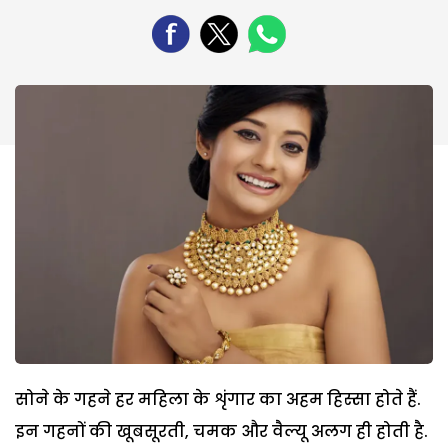
सोने के गहने हर महिला के शृंगार का अहम हिस्सा होते हैं.
इन गहनों की खूबसूरती, चमक और वैल्यू अलग ही होती है.