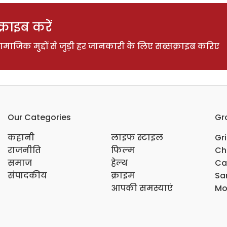
राइब करें
ाजिक मुद्दों से जुड़ी हर जानकारी के लिए सब्सक्राइब करिए
Our Categories
Gr
कहानी
लाइफ स्टाइल
Gr
राजनीति
फिल्म
Ch
समाज
हेल्थ
Ca
संपादकीय
क्राइम
Sar
आपकी समस्याएं
Mo