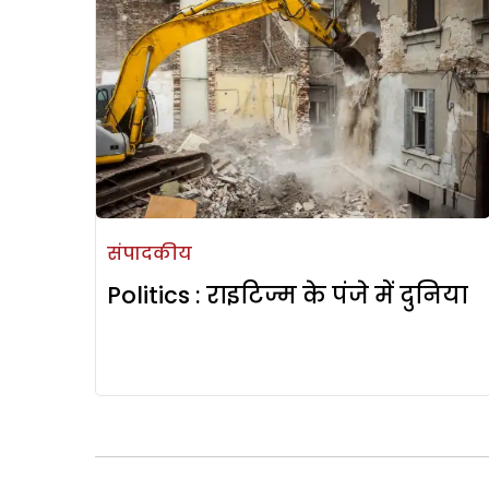
संपादकीय
Politics : राइटिज्म के पंजे में दुनिया