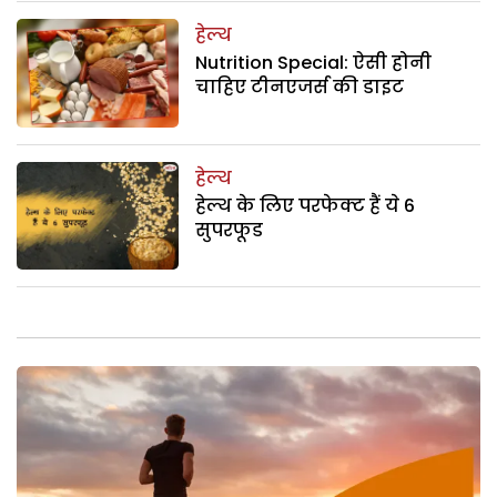
हेल्थ
Nutrition Special: ऐसी होनी
चाहिए टीनएजर्स की डाइट
हेल्थ
हेल्थ के लिए परफेक्ट हैं ये 6
सुपरफूड