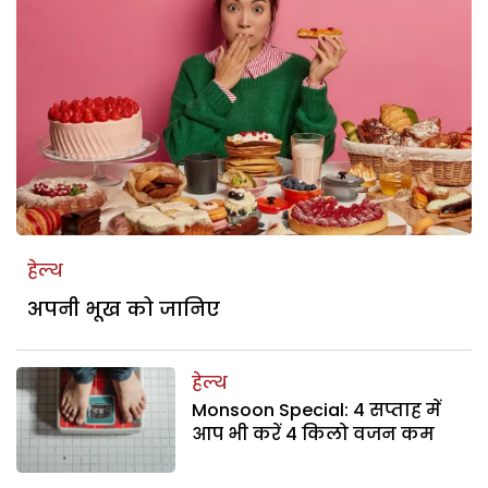
हेल्थ
अपनी भूख को जानिए
हेल्थ
Monsoon Special: 4 सप्ताह में
आप भी करें 4 किलो वजन कम