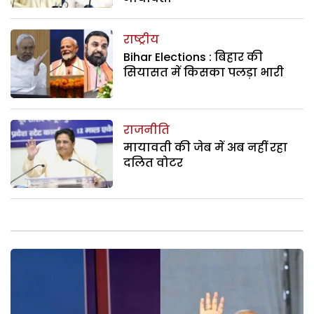
राष्ट्रीय
Bihar Elections : बिहार की
सियासत में किसका पलड़ा भारी
राजनीति
मायावती की जेब में अब नहीं रहा
दलित वोटर