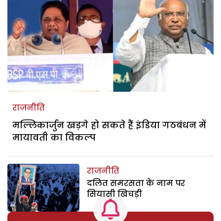
राजनीति
मल्लिकार्जुन खड़गे हो सकते हैं इंडिया गठबंधन में
मायावती का विकल्प
राजनीति
दलित समरसता के नाम पर
सियासी खिचड़ी