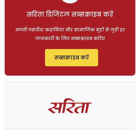
सरिता डिजिटल सब्सक्राइब करें
अपनी पसंदीदा कहानियां और सामाजिक मुद्दों से जुड़ी हर
जानकारी के लिए सब्सक्राइब करिए
सब्सक्राइब करें