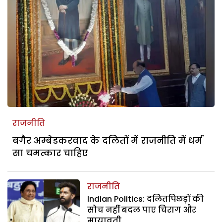
राजनीति
बगैर अम्बेडकरवाद के दलितों में राजनीति में धर्म
सा चमत्कार चाहिए
राजनीति
Indian Politics: दलितपिछड़ों की
सोच नहीं बदल पाए चिराग और
मायावती