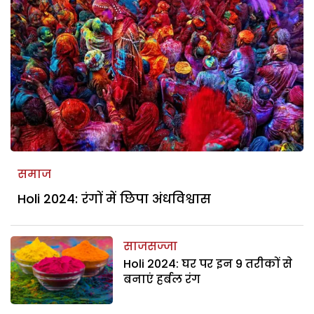
समाज
Holi 2024: रंगों में छिपा अंधविश्वास
साजसज्जा
Holi 2024: घर पर इन 9 तरीकों से
बनाएं हर्बल रंग