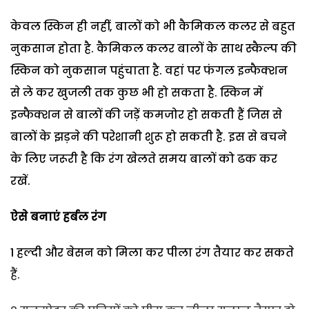
केवल स्किन ही नहीं, बालों को भी कैमिकल कलर से बहुत
नुकसान होता है. कैमिकल कलर बालों के साथ स्कैल्प की
स्किन को नुकसान पहुंचाता है. वहां पर फंगल इन्फैक्शन
से ले कर खुजली तक कुछ भी हो सकता है. स्किन में
इन्फैक्शन से बालों की जड़ें कमजोर हो सकती हैं जिस से
बालों के झड़ने की परेशानी शुरू हो सकती है. इस से बचने
के लिए जरूरी है कि रंग खेलते समय बालों को ढक कर
रखें.
ऐसे बनाएं हर्बल रंग
1 हल्दी और बेसन को मिला कर पीला रंग तैयार कर सकते
हैं.