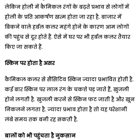
लेकिन होली में कैमिकल रंगों के बढ़ते प्रभाव से लोगों में
होली के प्रति आकर्षण खत्म होता जा रहा है. बाजार में
बिकने वाले हर्बल कलर महंगे होने के कारण आम लोगों
की पहुंच से दूर होते हैं. ऐसे में घर पर भी हर्बल कलर तैयार
किए जा सकते हैं.
स्किन पर होता है असर
कैमिकल कलर से सैंसिटिव स्किन ज्यादा प्रभावित होती है.
कई बार स्किन पर लाल रंग के चकत्ते पड़ जाते हैं, खुजली
होने लगती है. खुजली करने से स्किन फट जाती है और खून
निकलने लगता है. ज्यादा प्रभाव होता है तो यह परेशानी
लंबे समय तक बनी रह सकती है.
बालों को भी पहुंचता है नुकसान