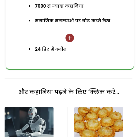
7000
से ज्यादा कहानियां
समाजिक समस्याओं पर चोट करते लेख
24
प्रिंट मैगजीन
और कहानियां पढ़ने के लिए क्लिक करें...