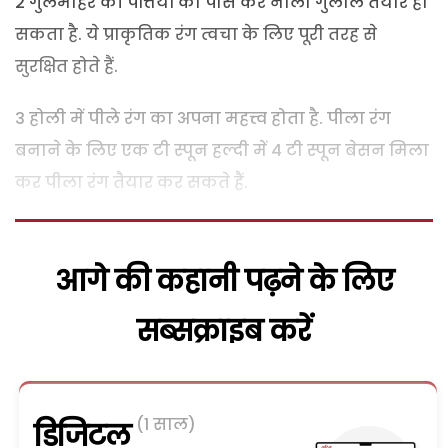
2 गुलमोहर की पत्तियों को पीस कर नीला गुलाल तैयार हो
सकता है. ये प्राकृतिक रंग त्वचा के लिए पूरी तरह से
सुरक्षित होते हैं.
3 होली में पीले रंग का अपना महत्त्व होता है. पीला रंग
बनाने के लिए एक टी स्पून हल्दी में 4 टी स्पून बेसन मिला
कर पीला रंग तैयार कर सकते हैं.
आगे की कहानी पढ़ने के लिए
सब्सक्राइब करें
(1 साल)
डिजिटल