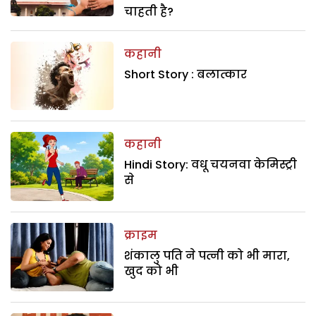
चाहती है?
कहानी
Short Story : बलात्कार
कहानी
Hindi Story: वधू चयनवा केमिस्ट्री
से
क्राइम
शंकालु पति ने पत्नी को भी मारा,
खुद को भी