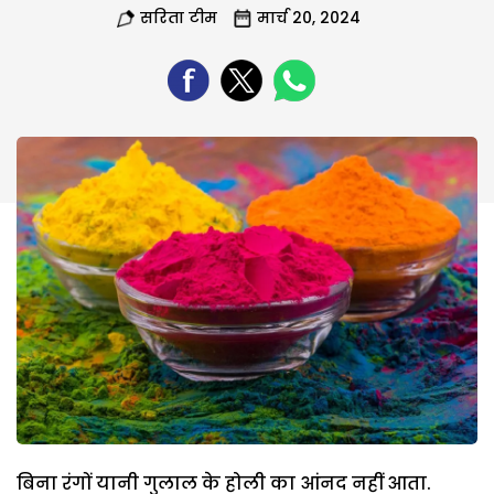
सरिता टीम
मार्च 20, 2024
बिना रंगों यानी गुलाल के होली का आंनद नहीं आता.