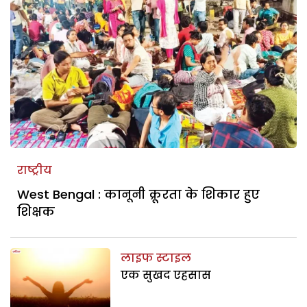
राष्ट्रीय
West Bengal : कानूनी क्रूरता के शिकार हुए
शिक्षक
लाइफ स्टाइल
एक सुखद एहसास