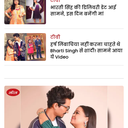
टीवी
भारती सिंह की डिलिवरी डेट आई
सामने, इस दिन बनेंगी मां
टीवी
हर्ष लिंबाचिया नहीं करना चाहते थे
Bharti Singh से शादी! सामने आया
ये Video