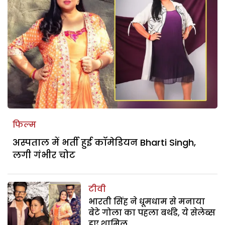
फिल्म
अस्पताल में भर्ती हुई कॉमेडियन Bharti Singh,
लगी गंभीर चोट
टीवी
भारती सिंह ने धूमधाम से मनाया
बेटे गोला का पहला बर्थडे, ये सेलेब्स
हुए शामिल