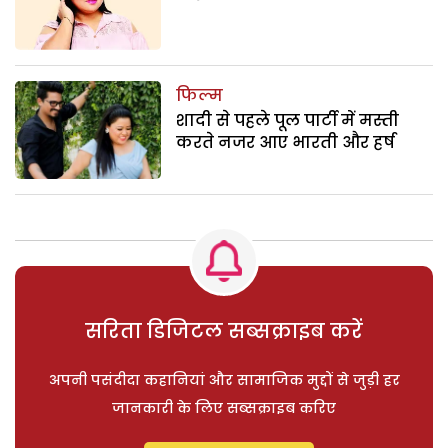
फिल्म
शादी से पहले पूल पार्टी में मस्ती
करते नजर आए भारती और हर्ष
सरिता डिजिटल सब्सक्राइब करें
अपनी पसंदीदा कहानियां और सामाजिक मुद्दों से जुड़ी हर
जानकारी के लिए सब्सक्राइब करिए