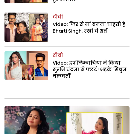
टीवी
Video: फिर से मां बनना चाहती हैं
Bharti Singh, रखी ये शर्त
टीवी
Video: हर्ष लिम्बाचिया ने किया
सुरभि चंदना से फ्लर्ट! भड़के मिथुन
चक्रवर्ती