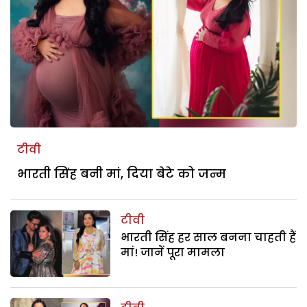
टीवी
भारती सिंह बनी मां, दिया बेटे को जन्म
टीवी
भारती सिंह हर साल बनना चाहती हैं
मां! जानें पूरा मामला