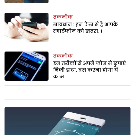
तकनीक
सावधान : इन ऐप्स से है आपके
स्मार्टफोन को खतरा..!
तकनीक
इन तरीकों से अपने फोन में छुपाएं
निजी डाटा, बस करना होगा ये
काम