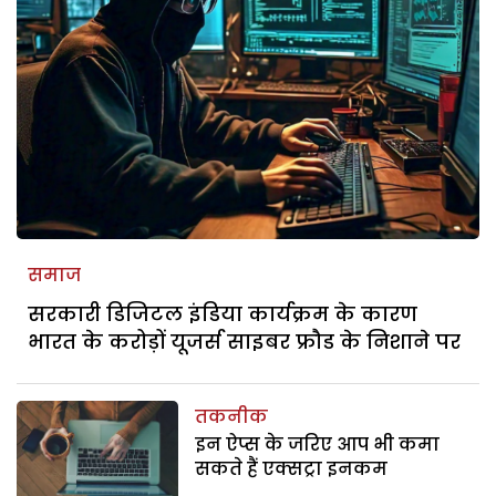
समाज
सरकारी डिजिटल इंडिया कार्यक्रम के कारण
भारत के करोड़ों यूजर्स साइबर फ्रौड के निशाने पर
तकनीक
इन ऐप्स के जरिए आप भी कमा
सकते हैं एक्सट्रा इनकम