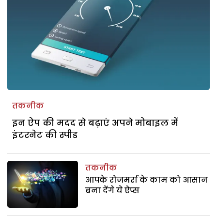
तकनीक
इन ऐप की मदद से बढ़ाएं अपने मोबाइल में
इंटरनेट की स्पीड
तकनीक
आपके रोजमर्रा के काम को आसान
बना देंगे ये ऐप्स