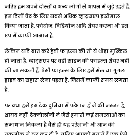
जरिए हम अपने दोस्तों व अन्य लोगों से आपस में जुड़े रहते हैं.
इन दिनों चैट के लिए सबसे अधिक व्हाट्सएप इस्तेमाल
किया जाता है. फोटोज, विडियोज आदि शेयर करना भी इस
एप में काफी आसान है.
लेकिन यदि बात करें हैवी फाइल्स की तो ये थोड़ा मुश्किल
हो जाता है. व्हाट्सएप पर बड़ी साइज़ की फाइल्स शेयर नहीं
की जा सकती हैं. ऐसी फाइल्स के लिए हमें मेल या गूगल
ड्राइव का सहारा लेना पड़ता है. जिसमें काफी समय लगता
है.
पर क्या हमें इस टेक दुनिया में परेशान होने की जरुरत है,
शायद नहीं! टेक्नोलॉजी ने जैसे हमारी कई समस्याओं का
समाधान निकला है वैसे ही यह परेशानी भी आज की
तकनीक ने हल कर दी है. चलिए आपको बताते हैं एक ऐसे