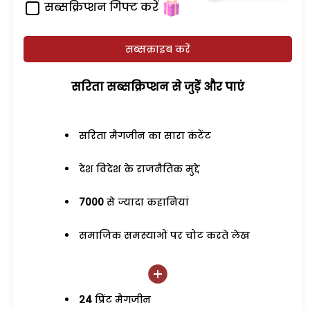
सब्सक्रिप्शन गिफ्ट करें
सब्सक्राइब करें
सरिता सब्सक्रिप्शन से जुड़ेें और पाएं
सरिता मैगजीन का सारा कंटेंट
देश विदेश के राजनैतिक मुद्दे
7000
से ज्यादा कहानियां
समाजिक समस्याओं पर चोट करते लेख
24
प्रिंट मैगजीन