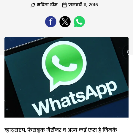
सरिता टीम
जनवरी 11, 2016
व्हाट्सएप, फेसबुक मैसेंजर व अन्य कई एप्स हैं जिनके