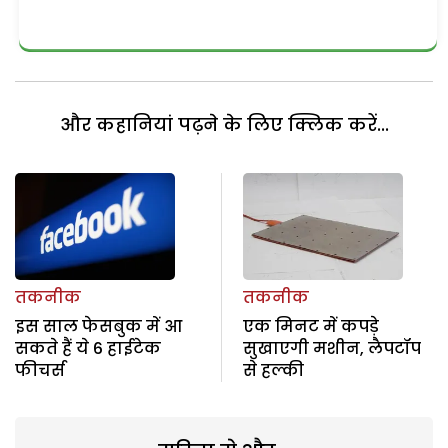
और कहानियां पढ़ने के लिए क्लिक करें...
तकनीक
तकनीक
इस साल फेसबुक में आ
एक मिनट में कपड़े
सकते हैं ये 6 हाईटेक
सुखाएगी मशीन, लैपटॉप
फीचर्स
से हल्की