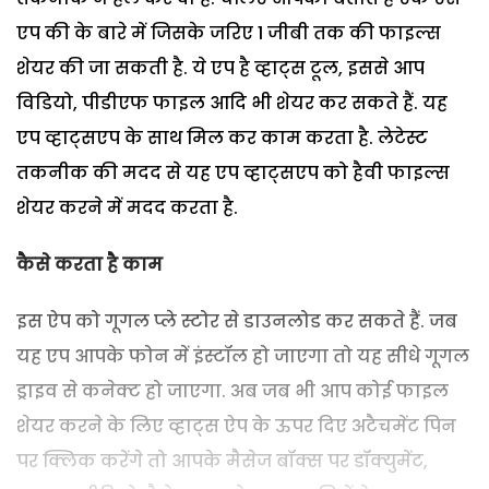
एप की के बारे में जिसके जरिए 1 जीबी तक की फाइल्स
शेयर की जा सकती है.
ये एप है व्हाट्स टूल, इससे आप
विडियो, पीडीएफ फाइल आदि भी शेयर कर सकते हैं. यह
एप व्हाट्सएप के साथ मिल कर काम करता है. लेटेस्ट
तकनीक की मदद से यह एप व्हाट्सएप को हैवी फाइल्स
शेयर करने में मदद करता है.
कैसे करता है काम
इस ऐप को गूगल प्ले स्टोर से डाउनलोड कर सकते हैं. जब
यह एप आपके फोन में इंस्टॉल हो जाएगा तो यह सीधे गूगल
ड्राइव से कनेक्ट हो जाएगा. अब जब भी आप कोई फाइल
शेयर करने के लिए व्हाट्स ऐप के ऊपर दिए अटैचमेंट पिन
पर क्लिक करेंगे तो आपके मैसेज बॉक्स पर डॉक्युमेंट,