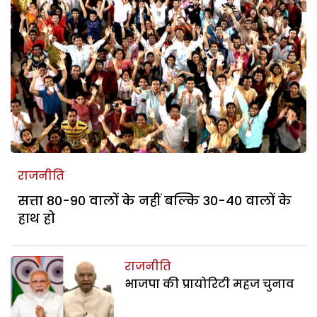
राजनीति
सत्ता 80-90 वालों के नहीं बल्कि 30-40 वालों के
हाथ हो
राजनीति
भाजपा की प्रायोरिटी महज चुनाव