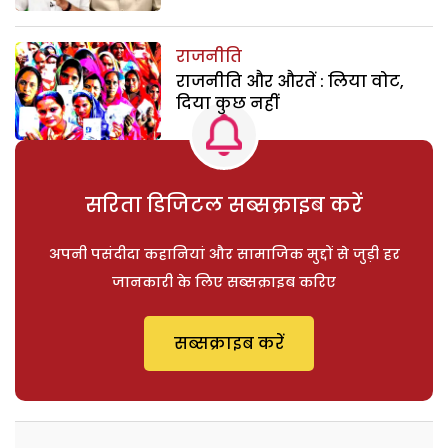
राजनीति
राजनीति और औरतें : लिया वोट,
दिया कुछ नहीं
सरिता डिजिटल सब्सक्राइब करें
अपनी पसंदीदा कहानियां और सामाजिक मुद्दों से जुड़ी हर
जानकारी के लिए सब्सक्राइब करिए
सब्सक्राइब करें