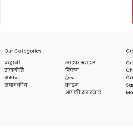
Our Categories
Gr
कहानी
लाइफ स्टाइल
Gr
राजनीति
फिल्म
Ch
समाज
हेल्थ
Ca
संपादकीय
क्राइम
Sar
आपकी समस्याएं
Mo