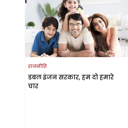
राजनीति
डबल इंजन सरकार, हम दो हमारे
चार