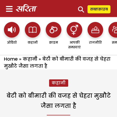
⚲
सब्सक्राइब
ऑडियो
कहानी
क्राइम
आपकी
राजनीति
सम
समस्याएं
Home
»
कहानी
»
बेटी को बीमारी की वजह से चेहरा
मुखौटे जैसा लगता है
कहानी
बेटी को बीमारी की वजह से चेहरा मुखौटे
जैसा लगता है