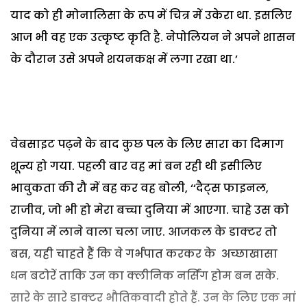
याद को ही मोनालिसा के रूप में चित्र में उकेरा था. इसलिए
आज भी वह एक उत्कृष्ट कृति है. नेपोलियन ने अपने शासन
के दौरान उसे अपने शयनकक्ष में लगा रखा था.’
वेबसाइट पढ़ने के बाद कुछ पल के लिए सारा का दिमाग
शून्य हो गया. पहली बार वह मां बन रही थी इसीलिए
भावुकता की रौ में बह कर वह बोली, ‘‘दैट्स फाइनल,
राजीव, जो भी हो मेरा बच्चा दुनिया में आएगा. चाहे उस को
दुनिया में लाने वाला चला जाए. आजकल के डाक्टर तो
बस, यही चाहते हैं कि वे गर्भपात करकर के अच्छाखासा
धन बटोरें ताकि उन का क्लीनिक नर्सिंग होम बन सके.
सारे के सारे डाक्टर भौतिकवादी होते हैं. उन के लिए एक मां