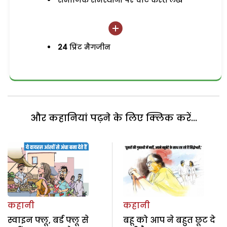
समाजिक समस्याओं पर चोट करते लेख
24
प्रिंट मैगजीन
और कहानियां पढ़ने के लिए क्लिक करें...
कहानी
कहानी
स्वाइन फ्लू, बर्ड फ्लू से
बहू को आप ने बहुत छूट दे