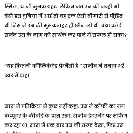
स्मिता, यानी मुसकराहट. लेकिन जब उन की नन्ही सी
बेटी इस दुनिया में आ
ई तो वह एक ऐसी बीमारी से पीडि़त
थी जिस ने उस की मुसकराहट ही छीन ली थी. क्या कोई
सर्जन उस के नाम को सार्थक कर पाने में सफल हो सका?
‘‘यह कितनी कौंप्लिकेटेड प्रेग्नैंसी है,’’ राजीव ने तनाव भरे
स्वर में कहा.
सारा ने प्रतिक्रिया में कुछ नहीं कहा. उस ने कौफी का मग
कंप्यूटर के कीबोर्ड के पास रखा. राजीव इंटरनेट पर सर्फिंग
कर रहा था. सारा ने एक बार उस की तरफ देखा, फिर उस