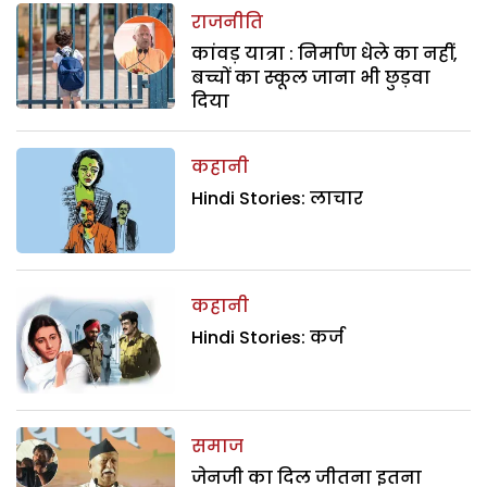
राजनीति
कांवड़ यात्रा : निर्माण धेले का नहीं,
बच्चों का स्कूल जाना भी छुड़वा
दिया
कहानी
Hindi Stories: लाचार
कहानी
Hindi Stories: कर्ज
समाज
जेनजी का दिल जीतना इतना