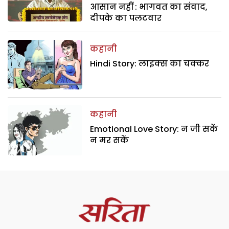
आसान नहीं : भागवत का संवाद,
दीपके का पलटवार
कहानी
Hindi Story: लाइक्स का चक्कर
कहानी
Emotional Love Story: न जी सकें
न मर सकें