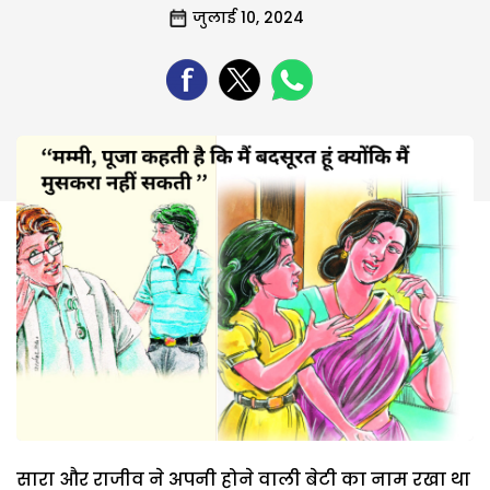
जुलाई 10, 2024
सारा और राजीव ने अपनी होने वाली बेटी का नाम रखा था