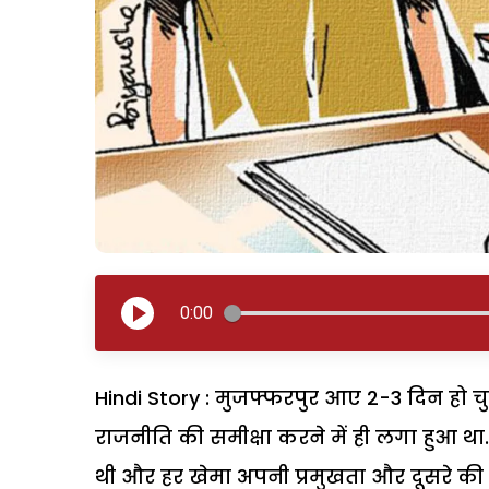
0:00
Hindi Story : मुजफ्फरपुर आए 2-3 दिन हो चु
राजनीति की समीक्षा करने में ही लगा हुआ था.
थी और हर खेमा अपनी प्रमुखता और दूसरे की 