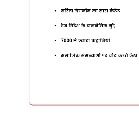
सरिता मैगजीन का सारा कंटेंट
देश विदेश के राजनैतिक मुद्दे
7000
से ज्यादा कहानियां
समाजिक समस्याओं पर चोट करते लेख