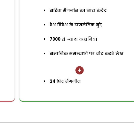
सरिता मैगजीन का सारा कंटेंट
देश विदेश के राजनैतिक मुद्दे
7000
से ज्यादा कहानियां
समाजिक समस्याओं पर चोट करते लेख
24
प्रिंट मैगजीन