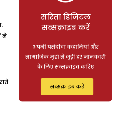
सरिता डिजिटल
ा.
सब्सक्राइब करें
 ने
अपनी पसंदीदा कहानियां और
सामाजिक मुद्दों से जुड़ी हर जानकारी
के लिए सब्सक्राइब करिए
राते
सब्सक्राइब करें