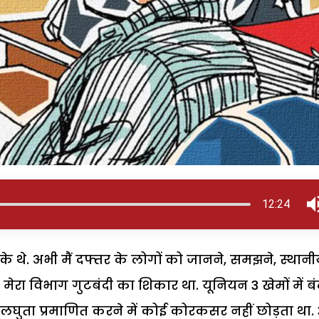
12:24
के थे. अभी मैं दफ्तर के लोगों को जानने, समझने, स्थान
 मेरा विभाग गुटबंदी का शिकार था. यूनियन 3 खेमों में बं
लघुता प्रमाणित करने में कोई कोरकसर नहीं छोड़ता था. 