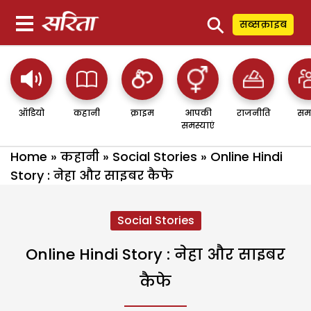
⚲
सब्सक्राइब
ऑडियो
कहानी
क्राइम
आपकी
राजनीति
सम
समस्याएं
Home
»
कहानी
»
Social Stories
»
Online Hindi
Story : नेहा और साइबर कैफे
Social Stories
Online Hindi Story : नेहा और साइबर
कैफे