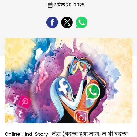
अप्रैल 20, 2025
Online Hindi Story : नेहा (बदला हुआ नाम, न भी बदला