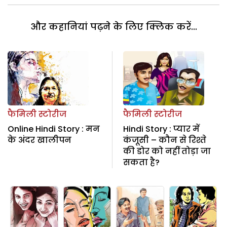
और कहानियां पढ़ने के लिए क्लिक करें...
फैमिली स्टोरीज
फैमिली स्टोरीज
Online Hindi Story : मन
Hindi Story : प्यार में
के अंदर खालीपन
कंजूसी – कौन से रिश्ते
की डोर को नहीं तोड़ा जा
सकता है?