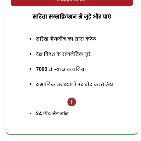
सरिता सब्सक्रिप्शन से जुड़ेें और पाएं
सरिता मैगजीन का सारा कंटेंट
देश विदेश के राजनैतिक मुद्दे
7000
से ज्यादा कहानियां
समाजिक समस्याओं पर चोट करते लेख
24
प्रिंट मैगजीन