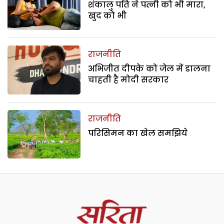
शंकालु पति ने पत्नी को भी मारा,
खुद को भी
राजनीति
अभिजीत दीपके को जेल में डालना
चाहती है मोदी सरकार
राजनीति
परिसिमन का खेल समझिये