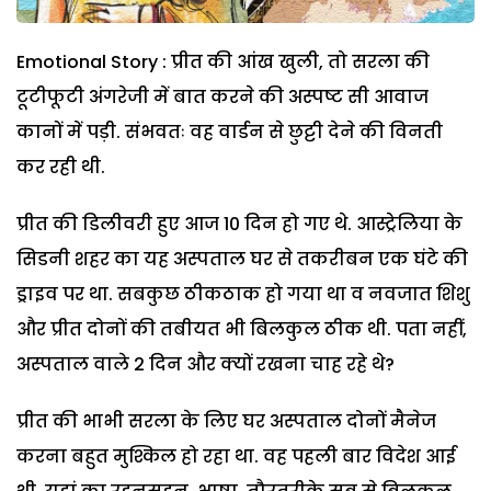
Emotional Story : प्रीत की आंख खुली, तो सरला की
टूटीफूटी अंगरेजी में बात करने की अस्पष्ट सी आवाज
कानों में पड़ी. संभवतः वह वार्डन से छुट्टी देने की विनती
कर रही थी.
प्रीत की डिलीवरी हुए आज 10 दिन हो गए थे. आस्ट्रेलिया के
सिडनी शहर का यह अस्पताल घर से तकरीबन एक घंटे की
ड्राइव पर था. सबकुछ ठीकठाक हो गया था व नवजात शिशु
और प्रीत दोनों की तबीयत भी बिलकुल ठीक थी. पता नहीं,
अस्पताल वाले 2 दिन और क्यों रखना चाह रहे थे?
प्रीत की भाभी सरला के लिए घर अस्पताल दोनों मैनेज
करना बहुत मुश्किल हो रहा था. वह पहली बार विदेश आई