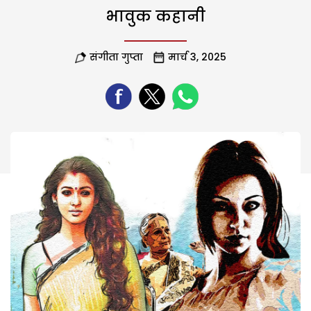
भावुक कहानी
संगीता गुप्ता
मार्च 3, 2025