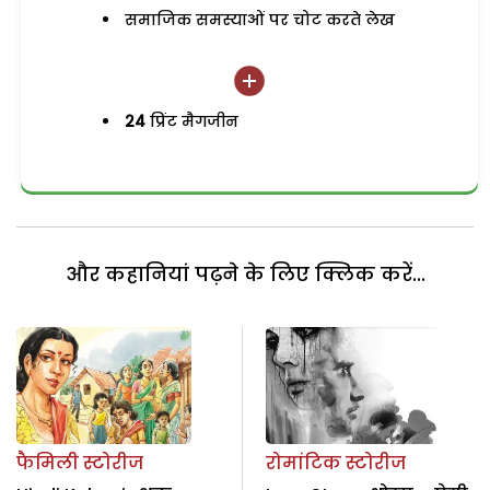
समाजिक समस्याओं पर चोट करते लेख
24
प्रिंट मैगजीन
और कहानियां पढ़ने के लिए क्लिक करें...
फैमिली स्टोरीज
रोमांटिक स्टोरीज