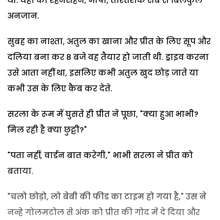
थी. यहां का रहनसहन, भाषा, तौरतरीके सब से बिलकुल
अनजान.
सुबह का नाश्ता, अतुल का खाना और प्रीत के लिए सूप और
दलिया बना कर 8 बजे वह तैयार हो जाती थी. ड्राइव करना
उसे आता नहीं था, इसलिए कभी अतुल खुद छोड़ जाते या
कभी उस के लिए कैब कर देते.
सरला के रूम में घुसते ही प्रीत ने पूछा, "क्या हुआ भाभी?
मिल रही है क्या छुट्टी?"
"पता नहीं, वार्डन बात करेगी," भाभी सरला ने प्रीत को
बताया.
"चलो छोड़ो, लो बेबी की फीड का टाइम हो गया है," उस ने
नन्हे गोलमटोल से अंक को प्रीत की गोद में दे दिया और