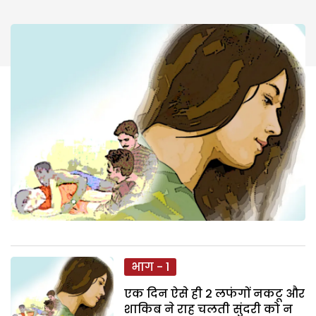
भाग - 1
एक दिन ऐसे ही 2 लफंगों नकटू और
शाकिब ने राह चलती सुंदरी को न