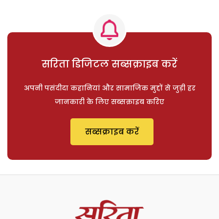
सरिता डिजिटल सब्सक्राइब करें
अपनी पसंदीदा कहानियां और सामाजिक मुद्दों से जुड़ी हर
जानकारी के लिए सब्सक्राइब करिए
सब्सक्राइब करें