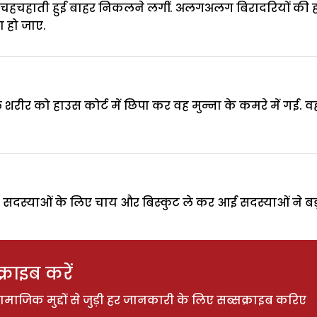
 चहचहाती हुई बाहर निकलने लगीं. अलगअलग बिरादरियों की ह
ा हो जाए.
ीर को हाउस कोर्ट में छिपा कर वह मुन्ना के कमरे में गई. व
्याओं के लिए चाय और बिस्कुट ले कर आई सदस्याओं ने बड़ी सहा
राइब करें
ाजिक मुद्दों से जुड़ी हर जानकारी के लिए सब्सक्राइब करिए