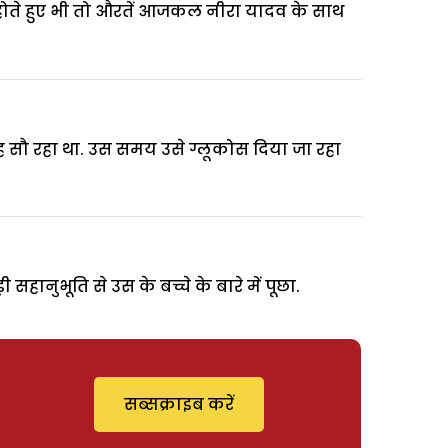
ोते हुए भी तो औरतें आजकल नीरा यादव के साथ
ह सौ रहा था. उस समय उसे ग्लूकोस दिया जा रहा
नुभूति से उस के बच्चे के बारे में पूछा.
सब्सक्राइब करें