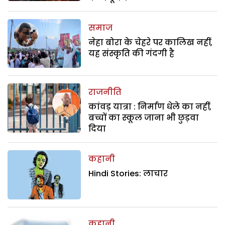
समाज
नेहा बोरा के चेहरे पर कालिख नहीं,
यह संस्कृति की गंदगी है
राजनीति
कांवड़ यात्रा : निर्माण धेले का नहीं,
बच्चों का स्कूल जाना भी छुड़वा
दिया
कहानी
Hindi Stories: लाचार
कहानी