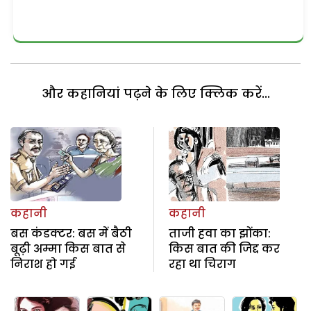
और कहानियां पढ़ने के लिए क्लिक करें...
कहानी
कहानी
बस कंडक्टर: बस में बैठी
ताजी हवा का झोंका:
बूढ़ी अम्मा किस बात से
किस बात की जिद्द कर
निराश हो गई
रहा था चिराग