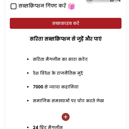
सब्सक्रिप्शन गिफ्ट करें
सब्सक्राइब करें
सरिता सब्सक्रिप्शन से जुड़ेें और पाएं
सरिता मैगजीन का सारा कंटेंट
देश विदेश के राजनैतिक मुद्दे
7000
से ज्यादा कहानियां
समाजिक समस्याओं पर चोट करते लेख
24
प्रिंट मैगजीन