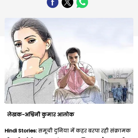
लेखक-अश्विनी कुमार आलोक
Hindi Stories:
समूची दुनिया में कहर बरपा रही संक्रामक