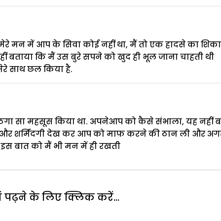
, मेरे मन में आप के सिवा कोई नहीं था, मैं तो एक हादसे का शिका
 बताया कि मैं उस बुरे सपने को खुद ही भूल जाना चाहती थी
 मेरे साथ छल किया है.
 ठगा सा महसूस किया था. अपनेआप को कैसे संभाला, यह नहीं 
 और शर्मिंदगी देख कर आप को माफ करने की ठान ली और अग
ो इस बात को मैं भी मन में ही रखती
पढ़ने के लिए क्लिक करें...