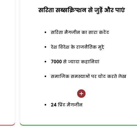
सरिता सब्सक्रिप्शन से जुड़ेें और पाएं
सरिता मैगजीन का सारा कंटेंट
देश विदेश के राजनैतिक मुद्दे
7000
से ज्यादा कहानियां
समाजिक समस्याओं पर चोट करते लेख
24
प्रिंट मैगजीन