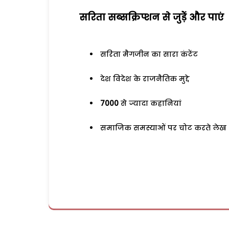
सरिता सब्सक्रिप्शन से जुड़ेें और पाएं
सरिता मैगजीन का सारा कंटेंट
देश विदेश के राजनैतिक मुद्दे
7000
से ज्यादा कहानियां
समाजिक समस्याओं पर चोट करते लेख