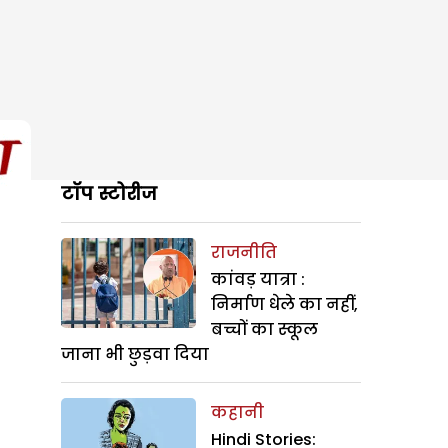
टॉप स्टोरीज
राजनीति
कांवड़ यात्रा :
निर्माण धेले का नहीं,
बच्चों का स्कूल
जाना भी छुड़वा दिया
कहानी
Hindi Stories: