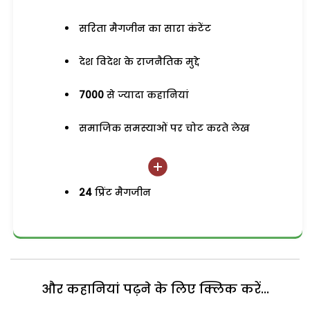
सरिता मैगजीन का सारा कंटेंट
देश विदेश के राजनैतिक मुद्दे
7000
से ज्यादा कहानियां
समाजिक समस्याओं पर चोट करते लेख
24
प्रिंट मैगजीन
और कहानियां पढ़ने के लिए क्लिक करें...