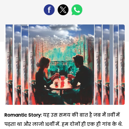
Romantic Story:
यह उस समय की बात है जब मैं 11वीं में
पढ़ता था और लाजो 10वीं में. हम दोनों ही एक ही गांव के थे.