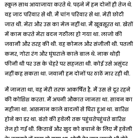
स्कूल साथ आयाजाया करते थे. पढ़ने में हम दोनों ही तेज थे.
वह जाट परिवार से थी. मैं चांग परिवार से था. मेरी छोटी
जात थी. मेरा और उस का मेल नहीं था. मैं खूबसूरत था. खेतों
में काम करते मेरा बदन गठीला हो गया था. लाजो की
जवानी और तरह की थी. वह कोमल और संजीली थी. पतली
कमर, गोरा रंग और घुंघराले काले बाल थे. नाक थोड़ी
फीनी थी पर उस के चेहरे पर सहजता थी. कोई उसे असुंदर
नहीं कह सकता था. जवानी हम दोनों पर ठाठें मार रही थी.
मैं जानता था, वह मेरी तरफ आकर्षित है. मैं उस से दूर रहने
की कोशिश करता. मैं अपनी औकात जानता था. सावन का
महीना था. आसमान काले बादलों से घिरा हुआ था. बारिश
होने का डर था. बंतो की हवेली तक पहुंचतेपहुंचते बारिश
तेज हो गई थी. किताबें और खुद को बचाने के लिए मैं हवेली