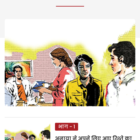
भाग - 1
अनाया ने अपने लिए आए रिश्ते का