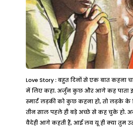
Love Story : बहुत दिनों से एक बात कहना चाह
में लिए कहा. अर्जुन कुछ और आगे कह पाता इ
स्मार्ट लड़की को कुछ कहना हो, तो लड़के के 
तीन साल पहले ही बड़े अच्छे से कह चुके हो. अ
वैदेही आगे कहती हैं, आई लव यू ही क्या तुम उ