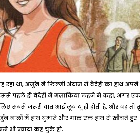
 रहा था, अर्जुन ने फिल्मी अंदाज में वैदेही का हाथ अपने
ससे पहले ही वैदेही ने मज़ाकिया लहजे में कहा, अगर ए
लिए सबसे जरूरी बात आई लूव यू ही होती है. और वह तो त
र्जुन बालों में हाथ घुमाते और गाल एक हाथ से खीचते हुए
ससे भी ज्यादा कह चुके हो.