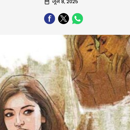
जून 8, 2025