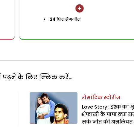
24
प्रिंट मैगजीन
पढ़ने के लिए क्लिक करें...
रोमांटिक स्टोरीज
Love Story : इश्क का भ
शेफाली के पापा क्या 
सके जीत की असलियत 