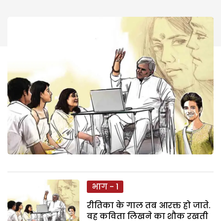
भाग - 1
रीतिका के गाल तब आरक्त हो जाते.
वह कविता लिखने का शौक रखती