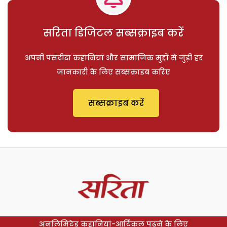
सरिता डिजिटल सब्सक्राइब करें
अपनी पसंदीदा कहानियां और सामाजिक मुद्दों से जुड़ी हर
जानकारी के लिए सब्सक्राइब करिए
सब्सक्राइब करें
अनलिमिटेड कहानियां-आर्टिकल पढ़ने के लिए