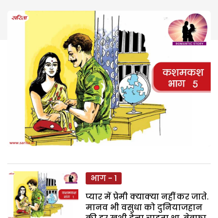
भाग - 1
प्यार में प्रेमी क्याक्या नहीं कर जाते.
मानव भी वसुधा को दुनियाजहान