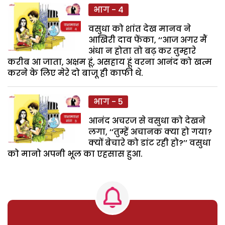
भाग - 4
वसुधा को शांत देख मानव ने
आखिरी दाव फेंका, ‘‘आज अगर मैं
अंधा न होता तो बढ़ कर तुम्हारे
करीब आ जाता, अक्षम हूं, असहाय हूं वरना आनंद को खत्म
करने के लिए मेरे दो बाजू ही काफी थे.
भाग - 5
आनंद अचरज से वसुधा को देखने
लगा, ‘‘तुम्हें अचानक क्या हो गया?
क्यों बेचारे को डांट रही हो?’’ वसुधा
को मानो अपनी भूल का एहसास हुआ.