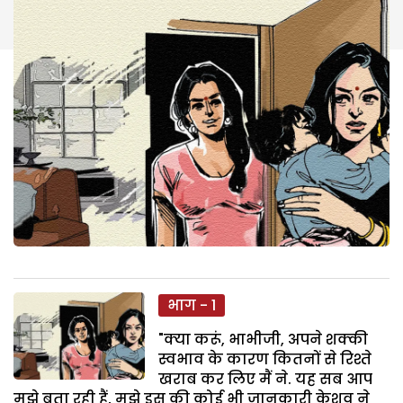
भाग - 1
"क्या करूं, भाभीजी, अपने शक्की
स्वभाव के कारण कितनों से रिश्ते
खराब कर लिए मैं ने. यह सब आप
मुझे बता रही हैं, मुझे इस की कोई भी जानकारी केशव ने