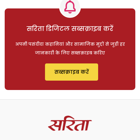
सरिता डिजिटल सब्सक्राइब करें
अपनी पसंदीदा कहानियां और सामाजिक मुद्दों से जुड़ी हर
जानकारी के लिए सब्सक्राइब करिए
सब्सक्राइब करें