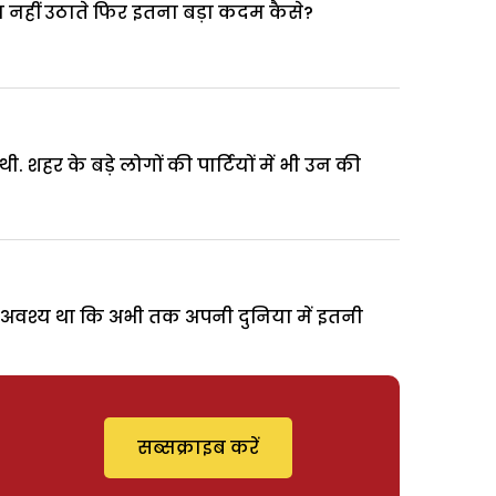
कदम नहीं उठाते फिर इतना बड़ा कदम कैसे?
हर के बड़े लोगों की पार्टियों में भी उन की
ा अवश्य था कि अभी तक अपनी दुनिया में इतनी
सब्सक्राइब करें