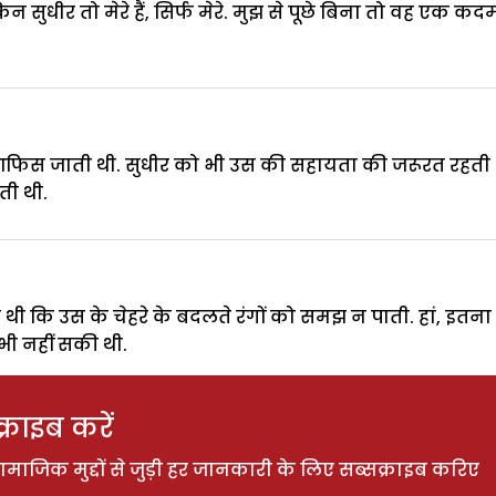
किन सुधीर तो मेरे हैं, सिर्फ मेरे. मुझ से पूछे बिना तो वह एक 
फिस जाती थी. सुधीर को भी उस की सहायता की जरूरत रहती थी. श
ती थी.
थी कि उस के चेहरे के बदलते रंगों को समझ न पाती. हां, इतन
ी नहीं सकी थी.
राइब करें
ाजिक मुद्दों से जुड़ी हर जानकारी के लिए सब्सक्राइब करिए