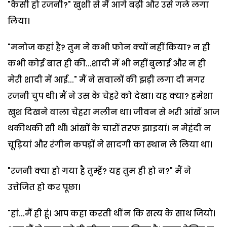
"कैसी हो रजनी?" खुशी से मैं आगे बढ़ी और उसे गले लगा
लिया।
"मनोज कहां है? तुम ने कभी फोन क्यों नहीं किया? न ही
कभी कोई बात ही की...शादी में भी नहीं बुलाई और न ही
मेरी शादी में आई..." मैं ने सवालों की झड़ी लगा दी मगर
रजनी चुप थी। मैं ने उस के चेहरे को देखा। यह क्या? हमेशा
खुश दिखने वाला चेहरा मलीन था। जीवन से भरी आंखें आज
थकीथकी सी थीं। आंखों के चारों तरफ झाइयां। न मेहंदी न
चूड़ियां और रंगीन कपड़ों ने सादगी का स्थान ले लिया था।
"रजनी क्या हो गया है तुम्हें? यह तुम ही हो न?" मैं ने
उत्तेजित हो कर पूछा।
"हां...मैं ही हूं। आप कहा करती थीं न कि सत्य के साथ जियो।