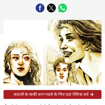
कहानी के बाकी भाग पढ़ने के लिए यहां क्लिक करें