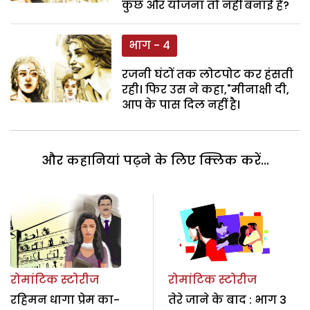
कुछ और योजना तो नहीं बनाई है?
भाग - 4
रजनी घंटों तक लोटपोट कर हंसती
रही। फिर उस ने कहा,"मीनाक्षी दी,
आप के पास दिल नहीं है।
और कहानियां पढ़ने के लिए क्लिक करें...
रोमांटिक स्टोरीज
रोमांटिक स्टोरीज
रहिमन धागा प्रेम का-
तेरे जाने के बाद : भाग 3