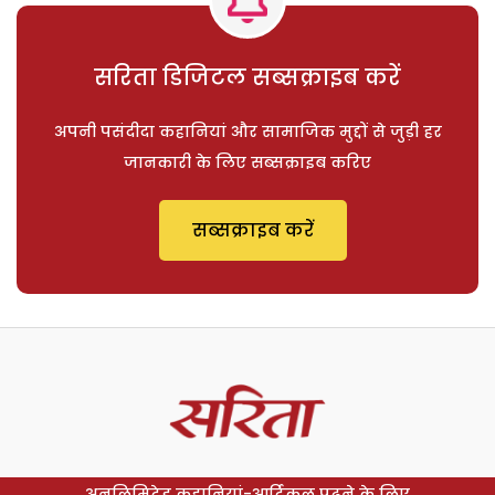
सरिता डिजिटल सब्सक्राइब करें
अपनी पसंदीदा कहानियां और सामाजिक मुद्दों से जुड़ी हर
जानकारी के लिए सब्सक्राइब करिए
सब्सक्राइब करें
अनलिमिटेड कहानियां-आर्टिकल पढ़ने के लिए