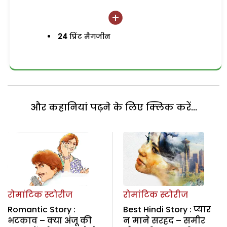
24
प्रिंट मैगजीन
और कहानियां पढ़ने के लिए क्लिक करें...
रोमांटिक स्टोरीज
रोमांटिक स्टोरीज
Romantic Story :
Best Hindi Story : प्यार
भटकाव – क्या अंजू की
न माने सरहद – समीर