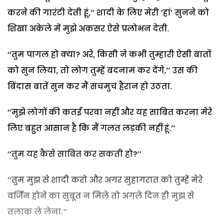
करने की गारंटी देती हूं,’’ शादी के लिए मेरी ‘हां’ सुनने को
शिखा अकेले में मुझे अकसर ऐसे प्रलोभन देती.
‘‘तुम पागल हो क्या? अरे, किसी ने कभी तुम्हारी ऐसी बातों
को सुन लिया, तो लोग तुम्हें बदनाम कर देंगे,’’ उस की
बिंदास बातें सुन कर मैं सचमुच हैरान हो उठता.
‘‘मुझे लोगों की कतई परवा नहीं और यह साबित करना मेरे
लिए बहुत आसान है कि मैं गलत लड़की नहीं हूं.’’
‘‘तुम यह कैसे साबित कर सकती हो?’’
‘‘तुम मुझ से शादी करो और अगर सुहागरात को तुम्हें मेरे
वर्जिन होने का सुबूत न मिले तो अगले दिन ही मुझ से
तलाक ले लेना.’’