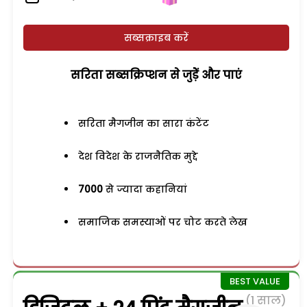
सब्सक्राइब करें
सरिता सब्सक्रिप्शन से जुड़ेें और पाएं
सरिता मैगजीन का सारा कंटेंट
देश विदेश के राजनैतिक मुद्दे
7000
से ज्यादा कहानियां
समाजिक समस्याओं पर चोट करते लेख
(1 साल)