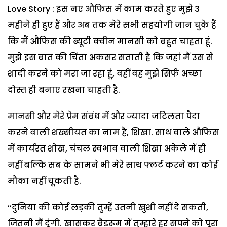
Love Story : इस नए औफिस में काम करते हुए मुझे 3
महीने ही हुए हैं और अब तक मेरे सभी सहयोगी जान चुके हैं
कि मैं औफिस की ब्यूटी क्वीन मानसी को बहुत चाहता हूं.
मुझे इस बात की चिंता अकसर सताती है कि जहां मैं उस से
शादी करने को मरा जा रहा हूं, वहीं वह मुझे सिर्फ अच्छा
दोस्त ही बनाए रखना चाहती है.
मानसी और मेरे प्रेम संबंध में और ज्यादा जटिलता पैदा
करने वाली शख्सीयत का नाम है, शिखा. साथ वाले औफिस
में कार्यरत शोख, चंचल स्वभाव वाली शिखा अकेले में ही
नहीं बल्कि सब के सामने भी मेरे साथ फ्लर्ट करने का कोई
मौका नहीं चूकती है.
‘‘दुनिया की कोई लड़की तुम्हें उतनी खुशी नहीं दे सकती,
जितनी मैं दूंगी. खासकर बैडरूम में तुम्हारे हर सपने को पूरा