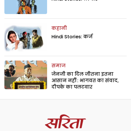
कहानी
Hindi Stories: कर्ज
समाज
जेनजी का दिल जीतना इतना
आसान नहीं : भागवत का संवाद,
दीपके का पलटवार