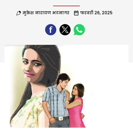
मुकेश नारायण भटनागर
फरवरी 26, 2025