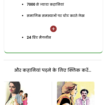
7000
से ज्यादा कहानियां
समाजिक समस्याओं पर चोट करते लेख
24
प्रिंट मैगजीन
और कहानियां पढ़ने के लिए क्लिक करें...