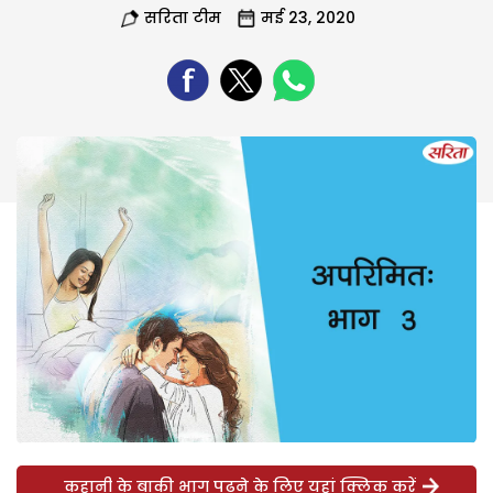
सरिता टीम
मई 23, 2020
कहानी के बाकी भाग पढ़ने के लिए यहां क्लिक करें