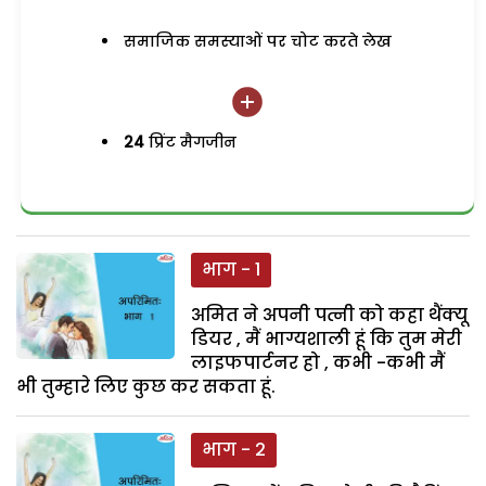
समाजिक समस्याओं पर चोट करते लेख
24
प्रिंट मैगजीन
भाग - 1
अमित ने अपनी पत्नी को कहा थैंक्यू
डियर , मैं भाग्यशाली हूं कि तुम मेरी
लाइफपार्टनर हो , कभी -कभी मैं
भी तुम्हारे लिए कुछ कर सकता हूं.
भाग - 2