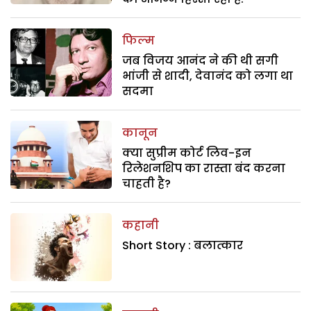
फिल्म
जब विजय आनंद ने की थी सगी
भांजी से शादी, देवानंद को लगा था
सदमा
कानून
क्या सुप्रीम कोर्ट लिव-इन
रिलेशनशिप का रास्ता बंद करना
चाहती है?
कहानी
Short Story : बलात्कार