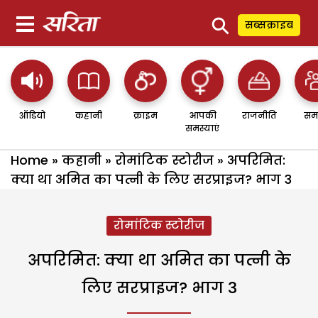
⚲
सब्सक्राइब
ऑडियो
कहानी
क्राइम
आपकी
राजनीति
सम
समस्याएं
Home
»
कहानी
»
रोमांटिक स्टोरीज
»
अपरिमित:
क्या था अमित का पत्नी के लिए सरप्राइज? भाग 3
रोमांटिक स्टोरीज
अपरिमित: क्या था अमित का पत्नी के
लिए सरप्राइज? भाग 3