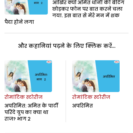
आखिर क्यों अमित धोनी की बैटिंग
छोड़कर फोन पर बात करने चला
गया. इस बात से मेरे मन में शक
पैदा होने लगा
और कहानियां पढ़ने के लिए क्लिक करें...
रोमांटिक स्टोरीज
रोमांटिक स्टोरीज
अपरिमित: अमित के पार्टी
अपरिमित
परिंदे ग्रुप का क्या था
राज? भाग 2